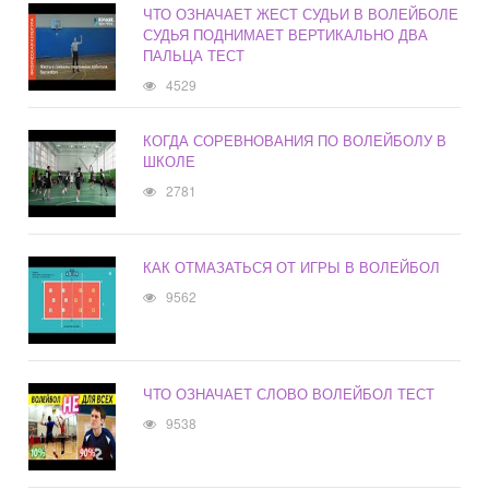
ЧТО ОЗНАЧАЕТ ЖЕСТ СУДЬИ В ВОЛЕЙБОЛЕ
СУДЬЯ ПОДНИМАЕТ ВЕРТИКАЛЬНО ДВА
ПАЛЬЦА ТЕСТ
4529
КОГДА СОРЕВНОВАНИЯ ПО ВОЛЕЙБОЛУ В
ШКОЛЕ
2781
КАК ОТМАЗАТЬСЯ ОТ ИГРЫ В ВОЛЕЙБОЛ
9562
ЧТО ОЗНАЧАЕТ СЛОВО ВОЛЕЙБОЛ ТЕСТ
9538