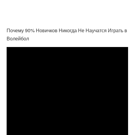
Почему 90% Новичков Никогда Не Научатся Играть в
Волейбол