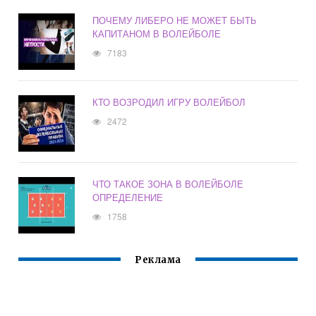
ПОЧЕМУ ЛИБЕРО НЕ МОЖЕТ БЫТЬ
КАПИТАНОМ В ВОЛЕЙБОЛЕ
7183
КТО ВОЗРОДИЛ ИГРУ ВОЛЕЙБОЛ
2472
ЧТО ТАКОЕ ЗОНА В ВОЛЕЙБОЛЕ
ОПРЕДЕЛЕНИЕ
1758
Реклама