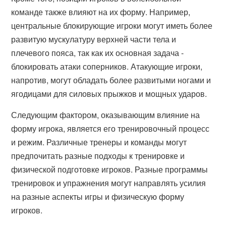
команде также влияют на их форму. Например,
центральные блокирующие игроки могут иметь более
развитую мускулатуру верхней части тела и
плечевого пояса, так как их основная задача -
блокировать атаки соперников. Атакующие игроки,
напротив, могут обладать более развитыми ногами и
ягодицами для силовых прыжков и мощных ударов.
Следующим фактором, оказывающим влияние на
форму игрока, является его тренировочный процесс
и режим. Различные тренеры и команды могут
предпочитать разные подходы к тренировке и
физической подготовке игроков. Разные программы
тренировок и упражнения могут направлять усилия
на разные аспекты игры и физическую форму
игроков.