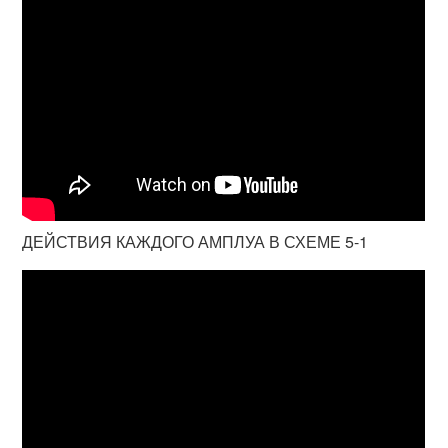
ДЕЙСТВИЯ КАЖДОГО АМПЛУА В СХЕМЕ 5-1