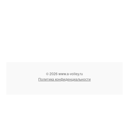
© 2026 www.a-volley.ru
Политика конфиденциальности