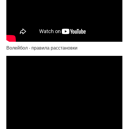
Волейбол - правила расстановки