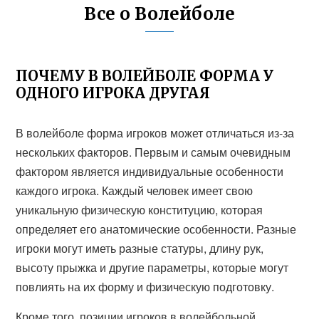
Все о Волейболе
ПОЧЕМУ В ВОЛЕЙБОЛЕ ФОРМА У
ОДНОГО ИГРОКА ДРУГАЯ
В волейболе форма игроков может отличаться из-за
нескольких факторов. Первым и самым очевидным
фактором является индивидуальные особенности
каждого игрока. Каждый человек имеет свою
уникальную физическую конституцию, которая
определяет его анатомические особенности. Разные
игроки могут иметь разные статуры, длину рук,
высоту прыжка и другие параметры, которые могут
повлиять на их форму и физическую подготовку.
Кроме того, позиции игроков в волейбольной