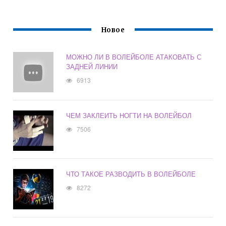
Новое
МОЖНО ЛИ В ВОЛЕЙБОЛЕ АТАКОВАТЬ С
ЗАДНЕЙ ЛИНИИ
6913
ЧЕМ ЗАКЛЕИТЬ НОГТИ НА ВОЛЕЙБОЛ
7506
ЧТО ТАКОЕ РАЗВОДИТЬ В ВОЛЕЙБОЛЕ
8272