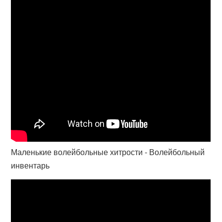
Маленькие волейбольные хитрости - Волейбольный
инвентарь