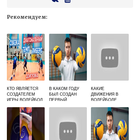
Рекомендуем:
КТО ЯВЛЯЕТСЯ
В КАКОМ ГОДУ
КАКИЕ
СОЗДАТЕЛЕМ
БЫЛ СОЗДАН
ДВИЖЕНИЯ В
ИГРЫ ВОЛЕЙБОЛ
ПЕРВЫЙ
ВОЛЕЙБОЛЕ
ВОЛЕЙБОЛЬНЫЙ
МЯЧ