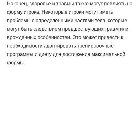
Наконец, здоровье и травмы также могут повлиять на
форму игрока. Некоторые игроки могут иметь
проблемы с определенными частями тела, которые
могут быть следствием предшествующих травм или
врожденных особенностей. Это может привести к
необходимости адаптировать тренировочные
программы и диету для достижения максимальной
формы.