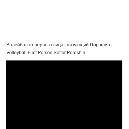
Волейбол от первого лица связующий Порошин -
Volleyball First Person Setter Poroshin