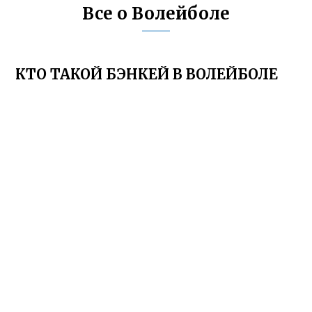
Все о Волейболе
КТО ТАКОЙ БЭНКЕЙ В ВОЛЕЙБОЛЕ