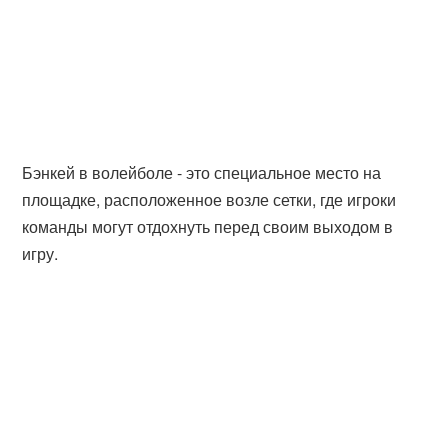
Бэнкей в волейболе - это специальное место на
площадке, расположенное возле сетки, где игроки
команды могут отдохнуть перед своим выходом в
игру.