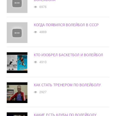
6976
КОГДА ПОЯВИЛСЯ ВОЛЕЙБОЛ В СССР
4869
КТО ИЗОБРЕЛ БАСКЕТБОЛ И ВОЛЕЙБОЛ
4910
КАК СТАТЬ ТРЕНЕРОМ ПО ВОЛЕЙБОЛУ
2927
КАКИЕ ЕСТЬ КЛУБЫ ПО ВОЛЕЙБОЛУ