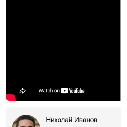
Николай Иванов