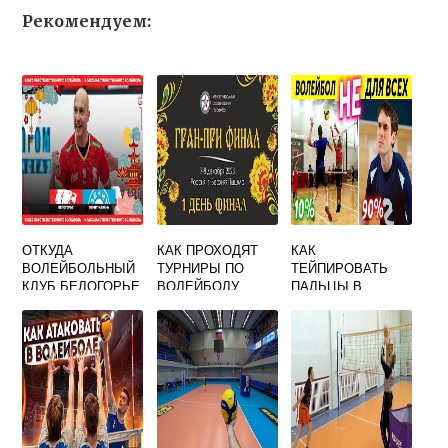
Рекомендуем:
ОТКУДА
КАК ПРОХОДЯТ
КАК
ВОЛЕЙБОЛЬНЫЙ
ТУРНИРЫ ПО
ТЕЙПИРОВАТЬ
КЛУБ БЕЛОГОРЬЕ
ВОЛЕЙБОЛУ
ПАЛЬЦЫ В
ВОЛЕЙБОЛЕ