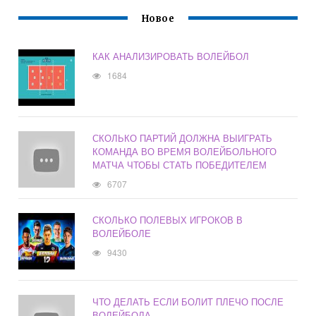
Новое
КАК АНАЛИЗИРОВАТЬ ВОЛЕЙБОЛ
1684
СКОЛЬКО ПАРТИЙ ДОЛЖНА ВЫИГРАТЬ
КОМАНДА ВО ВРЕМЯ ВОЛЕЙБОЛЬНОГО
МАТЧА ЧТОБЫ СТАТЬ ПОБЕДИТЕЛЕМ
6707
СКОЛЬКО ПОЛЕВЫХ ИГРОКОВ В
ВОЛЕЙБОЛЕ
9430
ЧТО ДЕЛАТЬ ЕСЛИ БОЛИТ ПЛЕЧО ПОСЛЕ
ВОЛЕЙБОЛА