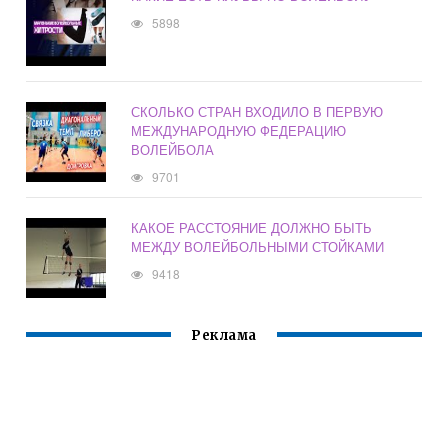
5898
СКОЛЬКО СТРАН ВХОДИЛО В ПЕРВУЮ
МЕЖДУНАРОДНУЮ ФЕДЕРАЦИЮ
ВОЛЕЙБОЛА
9701
КАКОЕ РАССТОЯНИЕ ДОЛЖНО БЫТЬ
МЕЖДУ ВОЛЕЙБОЛЬНЫМИ СТОЙКАМИ
9418
Реклама