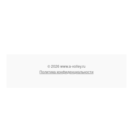
© 2026 www.a-volley.ru
Политика конфиденциальности