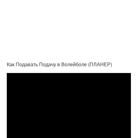
Как Подавать Подачу в Волейболе (ПЛАНЕР)