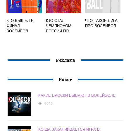
КТО ВЫШЕЛ В
КТО СТАЛ
ЧТО ТАКОЕ ЛИГА
ФИНАЛ
ЧЕМПИОНОМ
ПРО ВОЛЕЙБОЛ
ВОЛЕЙБОЛ
РОССИИ ПО
ВОЛЕЙБОЛУ
Реклама
Новое
КАКИЕ БРОСКИ БЫВАЮТ В ВОЛЕЙБОЛЕ
6046
КОГДА ЗАКАНЧИВАЕТСЯ ИГРА В