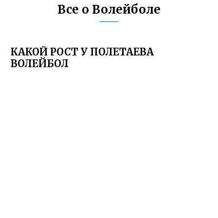
Все о Волейболе
КАКОЙ РОСТ У ПОЛЕТАЕВА
ВОЛЕЙБОЛ