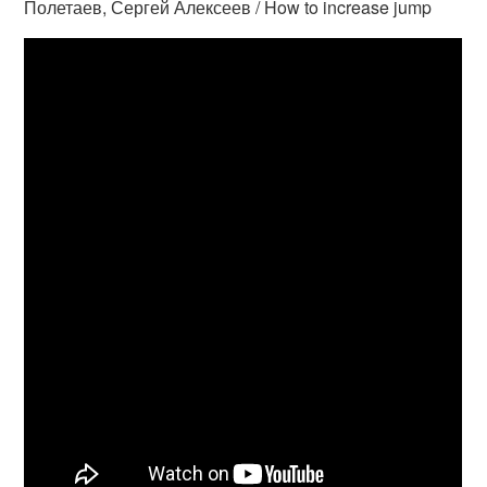
Полетаев, Сергей Алексеев / How to increase jump