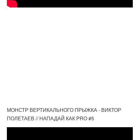
МОНСТР ВЕРТИКАЛЬНОГО ПРЫЖКА - ВИКТОР
ПОЛЕТАЕВ // НАПАДАЙ КАК PRO #5