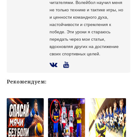
читателями. Волейбол научил меня
не только технике и тактике игры, но
и ценности командного духа,
настойчивости и стремления к
победе. Эти уроки я стараюсь
передать через мои статьи,
вдохновляя других на достижение
своих спортивных целей.
Рекомендуем: