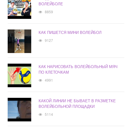
ВОЛЕЙБОЛЕ
8859
КАК ПИШЕТСЯ МИНИ ВОЛЕЙБОЛ
9127
КАК НАРИСОВАТЬ ВОЛЕЙБОЛЬНЫЙ МЯЧ
ПО КЛЕТОЧКАМ
4991
КАКОЙ ЛИНИИ НЕ БЫВАЕТ В РАЗМЕТКЕ
ВОЛЕЙБОЛЬНОЙ ПЛОЩАДКИ
5114