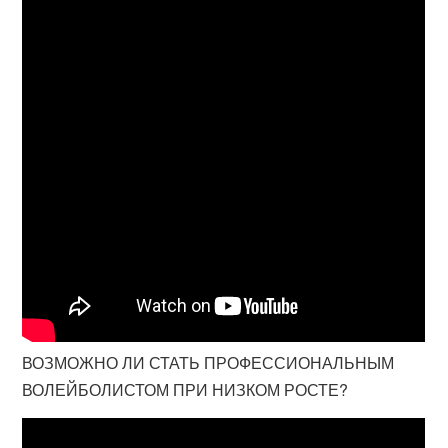
ВОЗМОЖНО ЛИ СТАТЬ ПРОФЕССИОНАЛЬНЫМ
ВОЛЕЙБОЛИСТОМ ПРИ НИЗКОМ РОСТЕ?