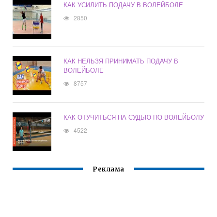
КАК УСИЛИТЬ ПОДАЧУ В ВОЛЕЙБОЛЕ
2850
КАК НЕЛЬЗЯ ПРИНИМАТЬ ПОДАЧУ В
ВОЛЕЙБОЛЕ
8757
КАК ОТУЧИТЬСЯ НА СУДЬЮ ПО ВОЛЕЙБОЛУ
4522
Реклама