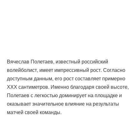
Вячеслав Полетаев, известный российский
волейболист, имеет импрессивный рост. Согласно
доступным данным, его рост составляет примерно
ХХХ сантиметров. Именно благодаря своей высоте,
Полетаев с легкостью доминирует на площадке и
оказывает значительное влияние на результаты
матчей своей команды.