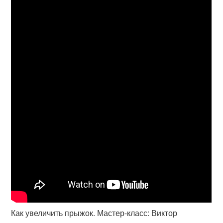
Как увеличить прыжок. Мастер-класс: Виктор