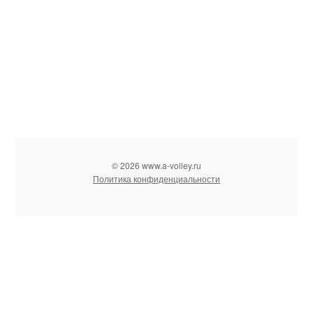
© 2026 www.a-volley.ru
Политика конфиденциальности