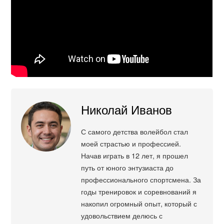
Николай Иванов
С самого детства волейбол стал
моей страстью и профессией.
Начав играть в 12 лет, я прошел
путь от юного энтузиаста до
профессионального спортсмена. За
годы тренировок и соревнований я
накопил огромный опыт, который с
удовольствием делюсь с