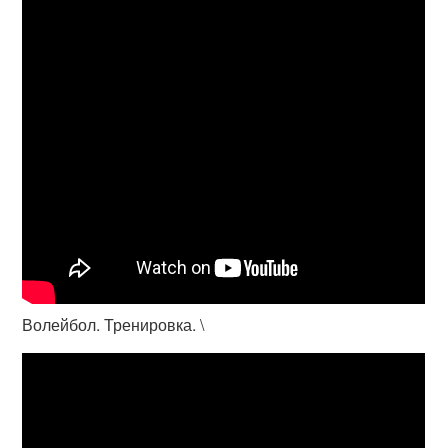
Волейбол. Тренировка. \