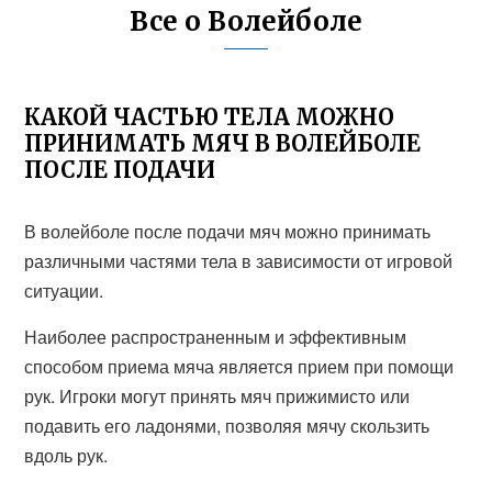
Все о Волейболе
КАКОЙ ЧАСТЬЮ ТЕЛА МОЖНО
ПРИНИМАТЬ МЯЧ В ВОЛЕЙБОЛЕ
ПОСЛЕ ПОДАЧИ
В волейболе после подачи мяч можно принимать
различными частями тела в зависимости от игровой
ситуации.
Наиболее распространенным и эффективным
способом приема мяча является прием при помощи
рук. Игроки могут принять мяч прижимисто или
подавить его ладонями, позволяя мячу скользить
вдоль рук.