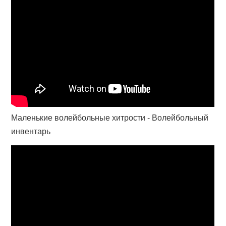
Маленькие волейбольные хитрости - Волейбольный
инвентарь