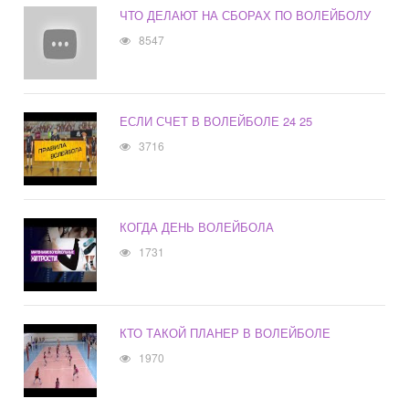
ЧТО ДЕЛАЮТ НА СБОРАХ ПО ВОЛЕЙБОЛУ
8547
ЕСЛИ СЧЕТ В ВОЛЕЙБОЛЕ 24 25
3716
КОГДА ДЕНЬ ВОЛЕЙБОЛА
1731
КТО ТАКОЙ ПЛАНЕР В ВОЛЕЙБОЛЕ
1970