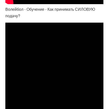
Волейбол - Обучение - Как принимать СИЛОВУЮ
подачу?