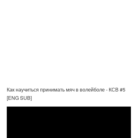
Как научиться принимать мяч в волейболе - КСВ #5
[ENG SUB]