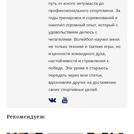
путь от юного энтузиаста до
профессионального спортсмена. За
годы тренировок и соревнований я
накопил огромный опыт, который с
удовольствием делюсь с
читателями. Волейбол научил меня
не только технике и тактике игры, но
и ценности командного духа,
настойчивости и стремления к
победе. Эти уроки я стараюсь
передать через мои статьи,
вдохновляя других на достижение
своих спортивных целей.
Рекомендуем: