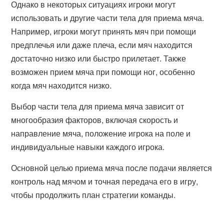
Однако в некоторых ситуациях игроки могут
использовать и другие части тела для приема мяча.
Например, игроки могут принять мяч при помощи
предплечья или даже плеча, если мяч находится
достаточно низко или быстро прилетает. Также
возможен прием мяча при помощи ног, особенно
когда мяч находится низко.
Выбор части тела для приема мяча зависит от
многообразия факторов, включая скорость и
направление мяча, положение игрока на поле и
индивидуальные навыки каждого игрока.
Основной целью приема мяча после подачи является
контроль над мячом и точная передача его в игру,
чтобы продолжить план стратегии команды.