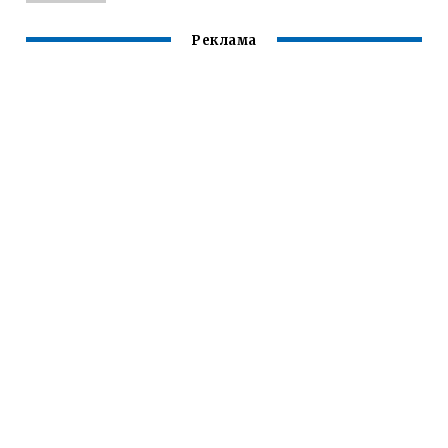
Реклама