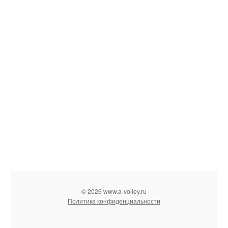
© 2026 www.a-volley.ru
Политика конфиденциальности