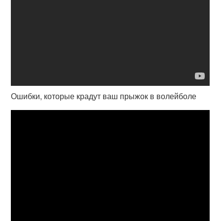
Ошибки, которые крадут ваш прыжок в волейболе