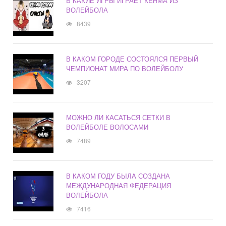
В КАКИЕ ИГРЫ ИГРАЕТ КЕНМА ИЗ
ВОЛЕЙБОЛА
8439
В КАКОМ ГОРОДЕ СОСТОЯЛСЯ ПЕРВЫЙ
ЧЕМПИОНАТ МИРА ПО ВОЛЕЙБОЛУ
3207
МОЖНО ЛИ КАСАТЬСЯ СЕТКИ В
ВОЛЕЙБОЛЕ ВОЛОСАМИ
7489
В КАКОМ ГОДУ БЫЛА СОЗДАНА
МЕЖДУНАРОДНАЯ ФЕДЕРАЦИЯ
ВОЛЕЙБОЛА
7416