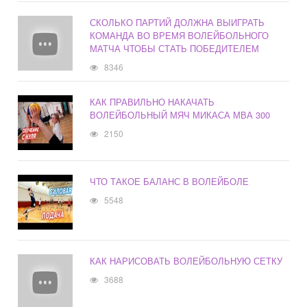
СКОЛЬКО ПАРТИЙ ДОЛЖНА ВЫИГРАТЬ
КОМАНДА ВО ВРЕМЯ ВОЛЕЙБОЛЬНОГО
МАТЧА ЧТОБЫ СТАТЬ ПОБЕДИТЕЛЕМ
8346
КАК ПРАВИЛЬНО НАКАЧАТЬ
ВОЛЕЙБОЛЬНЫЙ МЯЧ МИКАСА МВА 300
2150
ЧТО ТАКОЕ БАЛАНС В ВОЛЕЙБОЛЕ
5548
КАК НАРИСОВАТЬ ВОЛЕЙБОЛЬНУЮ СЕТКУ
3688