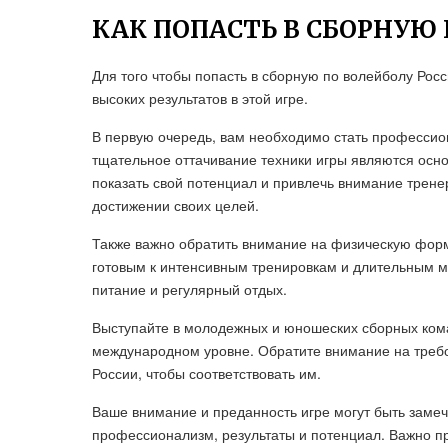
КАК ПОПАСТЬ В СБОРНУЮ
Для того чтобы попасть в сборную по волейболу Росс
высоких результатов в этой игре.
В первую очередь, вам необходимо стать профессио
тщательное оттачивание техники игры являются осно
показать свой потенциал и привлечь внимание трене
достижении своих целей.
Также важно обратить внимание на физическую форму
готовым к интенсивным тренировкам и длительным м
питание и регулярный отдых.
Выступайте в молодежных и юношеских сборных кома
международном уровне. Обратите внимание на треб
России, чтобы соответствовать им.
Ваше внимание и преданность игре могут быть заме
профессионализм, результаты и потенциал. Важно пр