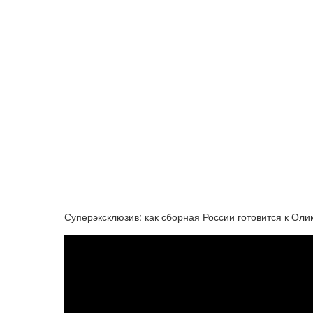
Суперэксклюзив: как сборная России готовится к Ол