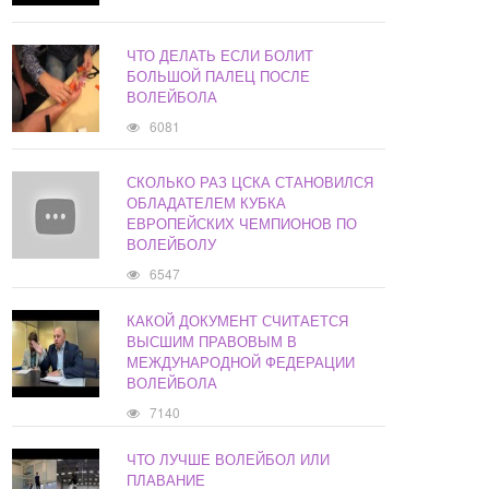
ЧТО ДЕЛАТЬ ЕСЛИ БОЛИТ
БОЛЬШОЙ ПАЛЕЦ ПОСЛЕ
ВОЛЕЙБОЛА
6081
СКОЛЬКО РАЗ ЦСКА СТАНОВИЛСЯ
ОБЛАДАТЕЛЕМ КУБКА
ЕВРОПЕЙСКИХ ЧЕМПИОНОВ ПО
ВОЛЕЙБОЛУ
6547
КАКОЙ ДОКУМЕНТ СЧИТАЕТСЯ
ВЫСШИМ ПРАВОВЫМ В
МЕЖДУНАРОДНОЙ ФЕДЕРАЦИИ
ВОЛЕЙБОЛА
7140
ЧТО ЛУЧШЕ ВОЛЕЙБОЛ ИЛИ
ПЛАВАНИЕ