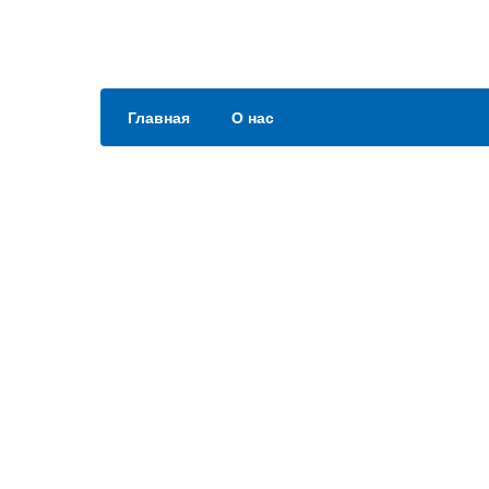
Главная
О нас