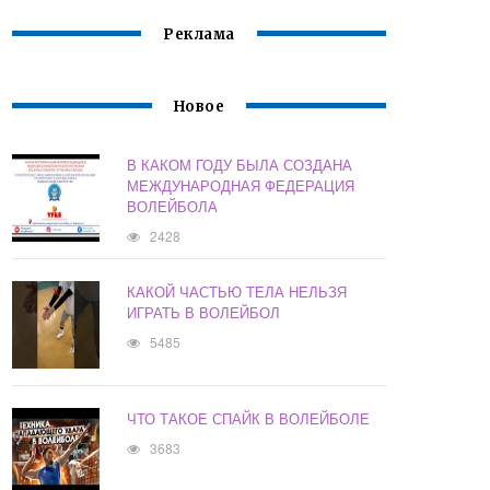
Реклама
Новое
В КАКОМ ГОДУ БЫЛА СОЗДАНА
МЕЖДУНАРОДНАЯ ФЕДЕРАЦИЯ
ВОЛЕЙБОЛА
2428
КАКОЙ ЧАСТЬЮ ТЕЛА НЕЛЬЗЯ
ИГРАТЬ В ВОЛЕЙБОЛ
5485
ЧТО ТАКОЕ СПАЙК В ВОЛЕЙБОЛЕ
3683