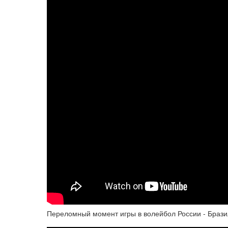
Переломный момент игры в волейбол России - Брази