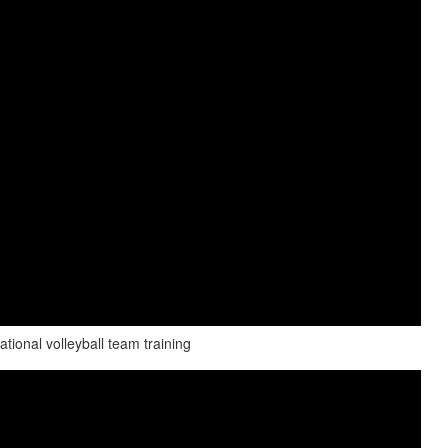
onal volleyball team training