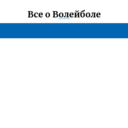
Все о Волейболе