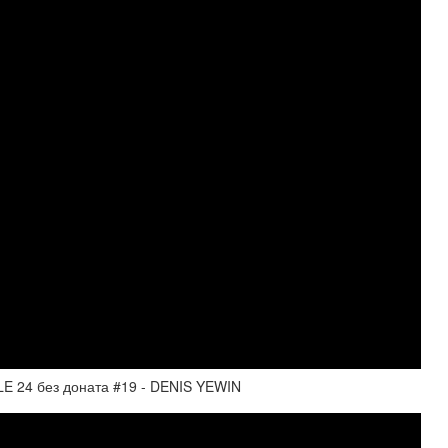
 24 без доната #19 - DENIS YEWIN