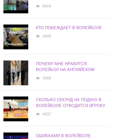
6404
КТО ПОБЕЖДАЕТ В ВОЛЕЙБОЛЕ
3405
ПОЧЕМУ МНЕ НРАВИТСЯ
ВОЛЕЙБОЛ НА АНГЛИЙСКОМ
3365
СКОЛЬКО СЕКУНД НА ПОДАЧУ В
ВОЛЕЙБОЛЕ ОТВОДИТСЯ ИГРОКУ
4337
ОШИБКАМИ В ВОЛЕЙБОЛЕ