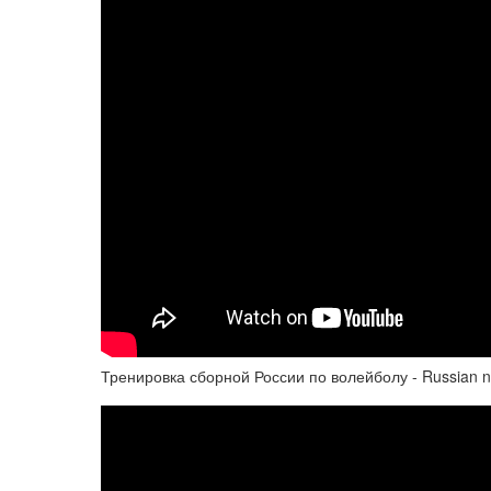
Тренировка сборной России по волейболу - Russian nati