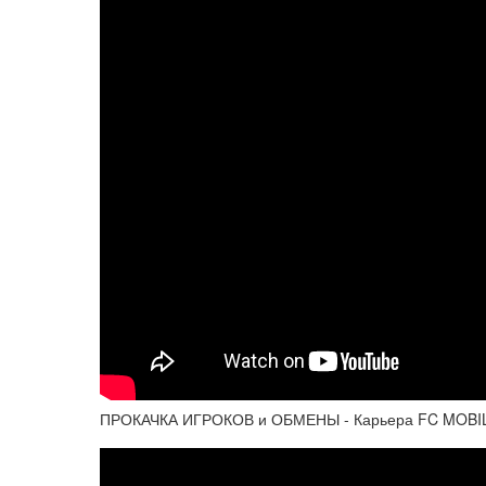
ПРОКАЧКА ИГРОКОВ и ОБМЕНЫ - Карьера FC MOBILE