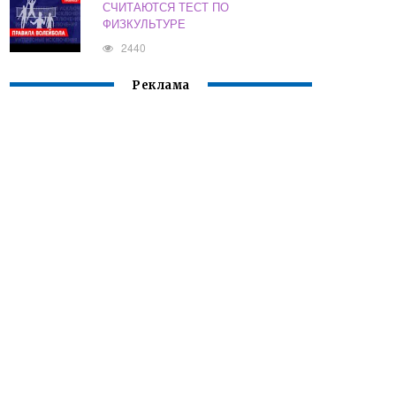
СЧИТАЮТСЯ ТЕСТ ПО
ФИЗКУЛЬТУРЕ
2440
Реклама