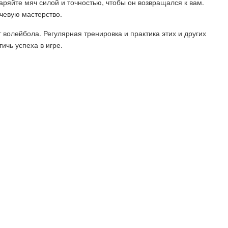
даряйте мяч силой и точностью, чтобы он возвращался к вам.
чевую мастерство.
волейбола. Регулярная тренировка и практика этих и других
ичь успеха в игре.