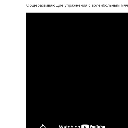
Общеразвивающие упражнения с волейбольным мя