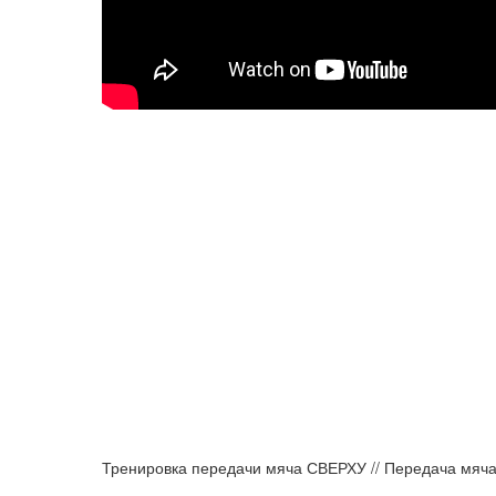
Тренировка передачи мяча СВЕРХУ // Передача мяча 