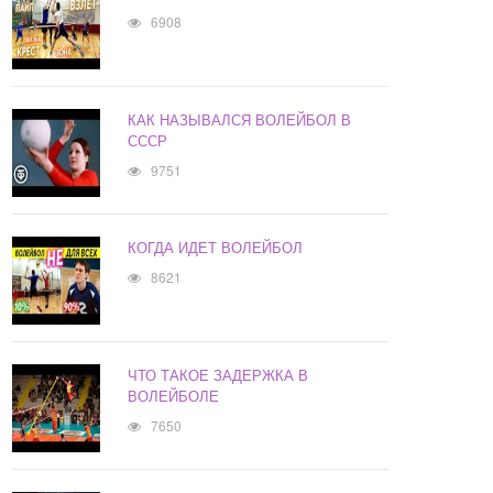
6908
КАК НАЗЫВАЛСЯ ВОЛЕЙБОЛ В
СССР
9751
КОГДА ИДЕТ ВОЛЕЙБОЛ
8621
ЧТО ТАКОЕ ЗАДЕРЖКА В
ВОЛЕЙБОЛЕ
7650