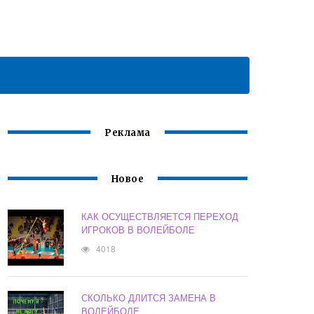
Реклама
Новое
КАК ОСУЩЕСТВЛЯЕТСЯ ПЕРЕХОД
ИГРОКОВ В ВОЛЕЙБОЛЕ
4018
СКОЛЬКО ДЛИТСЯ ЗАМЕНА В
ВОЛЕЙБОЛЕ