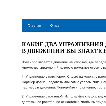
Главная
О нас
КАКИЕ ДВА УПРАЖНЕНИЯ 
В ДВИЖЕНИИ ВЫ ЗНАЕТЕ 
Волейбол является динамичным спортом, где переда
множество упражнений, которые помогают освоить на
1. Упражнение с партнером: Сядьте на колени с пар
Партнер должен подавать мяч вам с упором вниз. Ваш
партнеру в движении. Повторяйте упражнение, посте
2. Упражнение с настеной: Используйте специальную
достаточное расстояние от настенки, чтобы иметь д