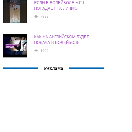
ЕСЛИ В ВОЛЕЙБОЛЕ МЯЧ
ПОПАДАЕТ НА ЛИНИЮ
7399
КАК НА АНГЛИЙСКОМ БУДЕТ
ПОДАЧА В ВОЛЕЙБОЛЕ
1660
Реклама