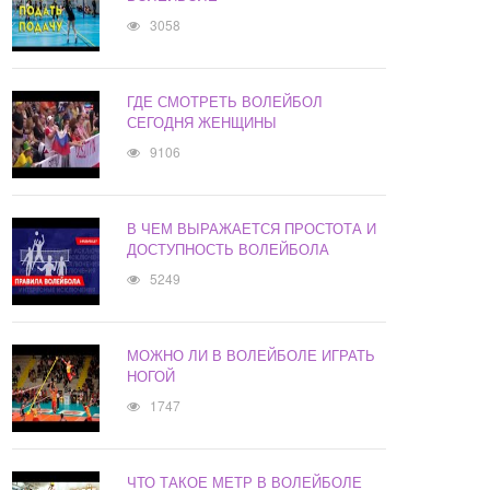
3058
ГДЕ СМОТРЕТЬ ВОЛЕЙБОЛ
СЕГОДНЯ ЖЕНЩИНЫ
9106
В ЧЕМ ВЫРАЖАЕТСЯ ПРОСТОТА И
ДОСТУПНОСТЬ ВОЛЕЙБОЛА
5249
МОЖНО ЛИ В ВОЛЕЙБОЛЕ ИГРАТЬ
НОГОЙ
1747
ЧТО ТАКОЕ МЕТР В ВОЛЕЙБОЛЕ