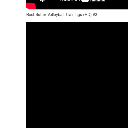
Best Setter Volleyball Trainings (HD) #3