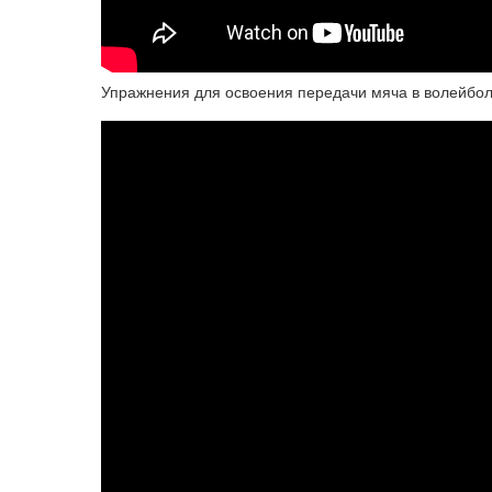
Упражнения для освоения передачи мяча в волейбо