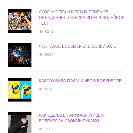
СКОЛЬКО ТЕХНИЧЕСКИХ ПРИЕМОВ
ОБЪЕДИНЯЕТ ТЕХНИКА ИГРЫ В ВОЛЕЙБОЛ
ТЕСТ
8272
ЧТО ТАКОЕ ВОСЬМЕРКА В ВОЛЕЙБОЛЕ
2027
КАКОГО ВИДА ПОДАЧИ НЕТ В ВОЛЕЙБОЛЕ
8318
КАК СДЕЛАТЬ НАРУКАВНИКИ ДЛЯ
ВОЛЕЙБОЛА СВОИМИ РУКАМИ
1207