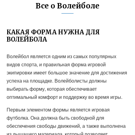
Все о Волейболе
КАКАЯ ФОРМА НУЖНА ДЛЯ
ВОЛЕЙБОЛА
Волейбол является одним из самых популярных
видов спорта, и правильная форма игровой
экипировки имеет большое значение для достижения
успеха на площадке. Волейболисты должны
выбирать форму, которая обеспечивает
оптимальный комфорт и поддержку во время игры.
Первым элементом формы является игровая
футболка. Она должна быть свободной для
обеспечения свободы движений, а также выполнена
из дышащего материала, который позволяет