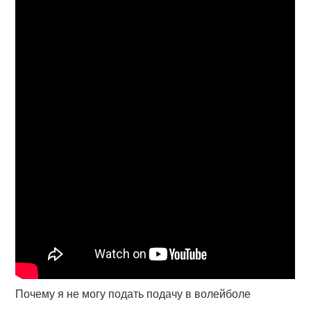
Почему я не могу подать подачу в волейболе