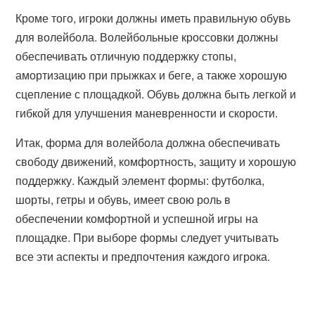
Кроме того, игроки должны иметь правильную обувь
для волейбола. Волейбольные кроссовки должны
обеспечивать отличную поддержку стопы,
амортизацию при прыжках и беге, а также хорошую
сцепление с площадкой. Обувь должна быть легкой и
гибкой для улучшения маневренности и скорости.
Итак, форма для волейбола должна обеспечивать
свободу движений, комфортность, защиту и хорошую
поддержку. Каждый элемент формы: футболка,
шорты, гетры и обувь, имеет свою роль в
обеспечении комфортной и успешной игры на
площадке. При выборе формы следует учитывать
все эти аспекты и предпочтения каждого игрока.