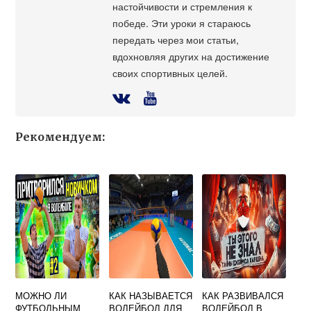
настойчивости и стремления к
победе. Эти уроки я стараюсь
передать через мои статьи,
вдохновляя других на достижение
своих спортивных целей.
Рекомендуем:
МОЖНО ЛИ
КАК НАЗЫВАЕТСЯ
КАК РАЗВИВАЛСЯ
ФУТБОЛЬНЫМ
ВОЛЕЙБОЛ ДЛЯ
ВОЛЕЙБОЛ В