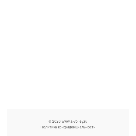
© 2026 www.a-volley.ru
Политика конфиденциальности