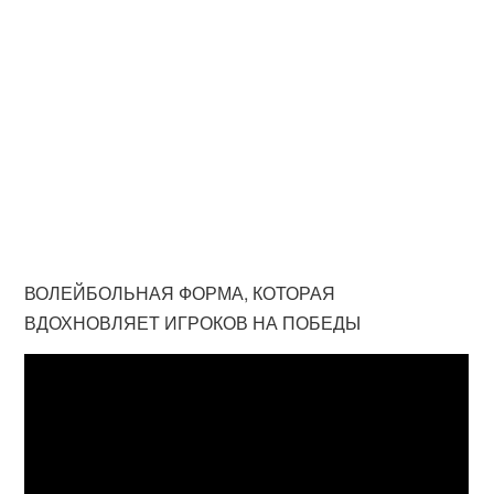
ВОЛЕЙБОЛЬНАЯ ФОРМА, КОТОРАЯ
ВДОХНОВЛЯЕТ ИГРОКОВ НА ПОБЕДЫ