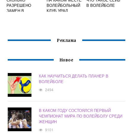
РАЗРЕШЕНО
ВОЛЕЙБОЛЬНЫЙ
В ВОЛЕЙБОЛЕ
ЗАМЕН В
КЛУБ УРАЛ
ВОЛЕЙБОЛЕ
Реклама
Новое
КАК НАУЧИТЬСЯ ДЕЛАТЬ ПЛАНЕР В
ВОЛЕЙБОЛЕ
2494
В КАКОМ ГОДУ СОСТОЯЛСЯ ПЕРВЫЙ
ЧЕМПИОНАТ МИРА ПО ВОЛЕЙБОЛУ СРЕДИ
ЖЕНЩИН
9101