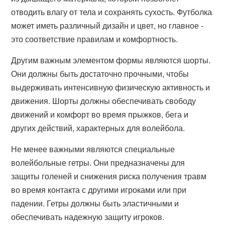
отводить влагу от тела и сохранять сухость. Футболка
может иметь различный дизайн и цвет, но главное -
это соответствие правилам и комфортность.
Другим важным элементом формы являются шорты.
Они должны быть достаточно прочными, чтобы
выдерживать интенсивную физическую активность и
движения. Шорты должны обеспечивать свободу
движений и комфорт во время прыжков, бега и
других действий, характерных для волейбола.
Не менее важными являются специальные
волейбольные гетры. Они предназначены для
защиты голеней и снижения риска получения травм
во время контакта с другими игроками или при
падении. Гетры должны быть эластичными и
обеспечивать надежную защиту игроков.