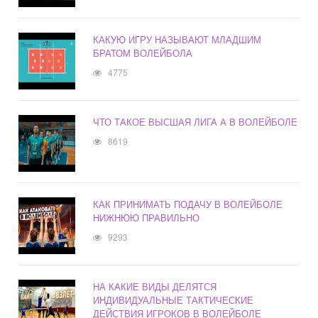
КАКУЮ ИГРУ НАЗЫВАЮТ МЛАДШИМ
БРАТОМ ВОЛЕЙБОЛА
4775
ЧТО ТАКОЕ ВЫСШАЯ ЛИГА А В ВОЛЕЙБОЛЕ
8619
КАК ПРИНИМАТЬ ПОДАЧУ В ВОЛЕЙБОЛЕ
НИЖНЮЮ ПРАВИЛЬНО
9293
НА КАКИЕ ВИДЫ ДЕЛЯТСЯ
ИНДИВИДУАЛЬНЫЕ ТАКТИЧЕСКИЕ
ДЕЙСТВИЯ ИГРОКОВ В ВОЛЕЙБОЛЕ