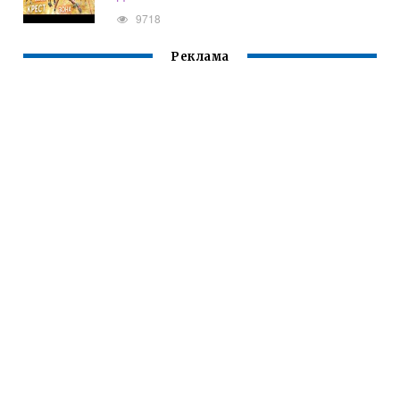
9718
Реклама