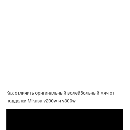
Как отличить оригинальный волейбольный мяч от
подделки Mikasa v200w и v300w