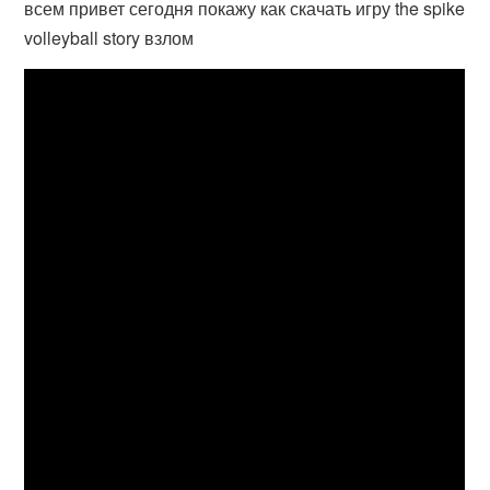
всем привет сегодня покажу как скачать игру the spike
volleyball story взлом