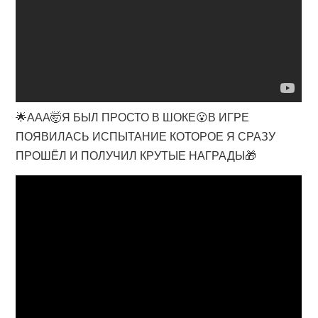
🌟ААА🤯Я БЫЛ ПРОСТО В ШОКЕ😮В ИГРЕ
ПОЯВИЛАСЬ ИСПЫТАНИЕ КОТОРОЕ Я СРАЗУ
ПРОШЁЛ И ПОЛУЧИЛ КРУТЫЕ НАГРАДЫ🎁