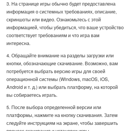
3. На странице игры обычно будет предоставлена
информация о системных требованиях, описание,
скриншоты или видео. Ознакомьтесь с этой
информацией, чтобы убедиться, что ваше устройство
соответствует требованиям и что игра вам
интересна.
4. Обращайте внимание на разделы загрузки или
кнопки, обозначающие скачивание. Возможно, вам
потребуется выбрать версию игры для своей
операционной системы (Windows, macOS, iOS,
Android и т. д.) или выбрать платформу, на которой
вы собираетесь играть.
5. После выбора определенной версии или
платформы, нажмите на кнопку скачивания. Затем
следуйте инструкциям на экране, чтобы завершить
процесс скачивания и установки игры.