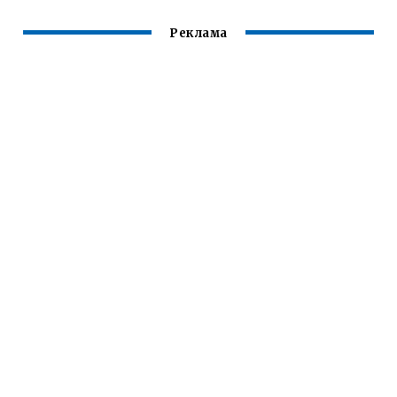
Реклама