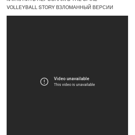
VOLLEYBALL STORY ВЗЛОМАННЫЙ ВЕРСИИ