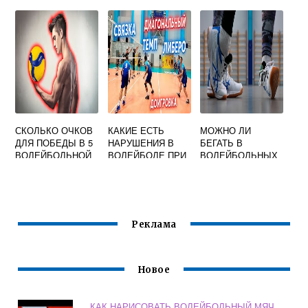
СКОЛЬКО ОЧКОВ
КАКИЕ ЕСТЬ
МОЖНО ЛИ
ДЛЯ ПОБЕДЫ В 5
НАРУШЕНИЯ В
БЕГАТЬ В
ВОЛЕЙБОЛЬНОЙ
ВОЛЕЙБОЛЕ ПРИ
ВОЛЕЙБОЛЬНЫХ
ПАРТИИ ДОЛЖНА
ПОДАЧЕ
КРОССОВКАХ
НАБРАТЬ ОДНА
КОМАНДА
Реклама
Новое
КАК НАРИСОВАТЬ ВОЛЕЙБОЛЬНЫЙ МЯЧ