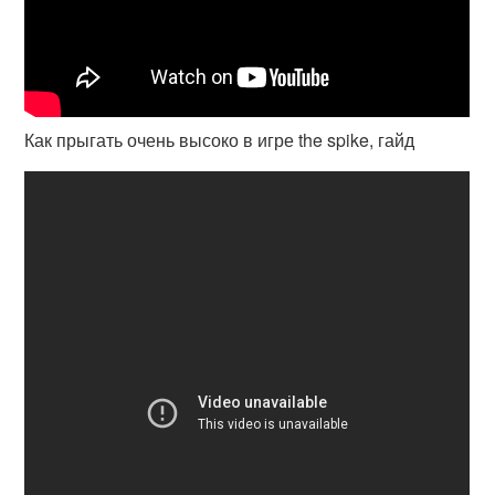
Как прыгать очень высоко в игре the spike, гайд