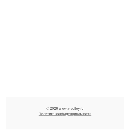
© 2026 www.a-volley.ru
Политика конфиденциальности