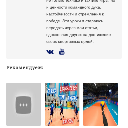
и ценности командного духа,
настойчивости и стремления к
победе. Эти уроки я стараюсь
передать через мои статьи,
вдохновляя других на достижение
своих спортивных целей.
Рекомендуем: