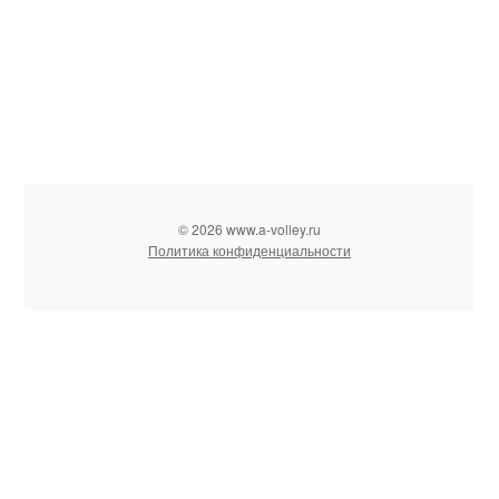
© 2026 www.a-volley.ru
Политика конфиденциальности