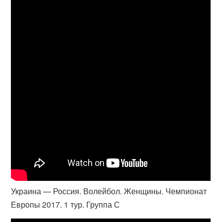
Украина — Россия. Волейбол. Женщины. Чемпионат
Европы 2017. 1 тур. Группа С