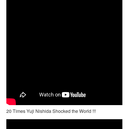
20 Times Yuji Nishida Shocked the World !!!