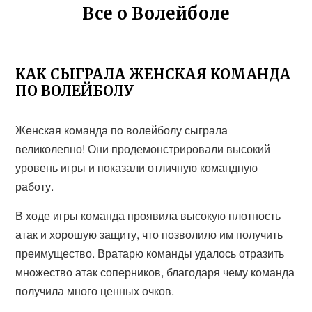
Все о Волейболе
КАК СЫГРАЛА ЖЕНСКАЯ КОМАНДА
ПО ВОЛЕЙБОЛУ
Женская команда по волейболу сыграла
великолепно! Они продемонстрировали высокий
уровень игры и показали отличную командную
работу.
В ходе игры команда проявила высокую плотность
атак и хорошую защиту, что позволило им получить
преимущество. Вратарю команды удалось отразить
множество атак соперников, благодаря чему команда
получила много ценных очков.