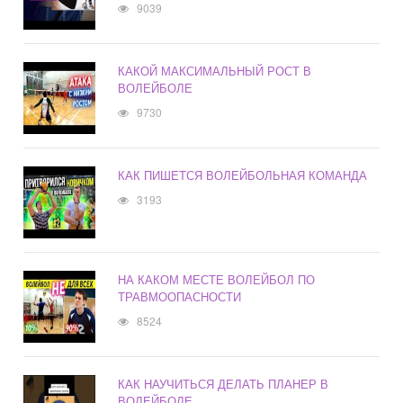
9039
КАКОЙ МАКСИМАЛЬНЫЙ РОСТ В
ВОЛЕЙБОЛЕ
9730
КАК ПИШЕТСЯ ВОЛЕЙБОЛЬНАЯ КОМАНДА
3193
НА КАКОМ МЕСТЕ ВОЛЕЙБОЛ ПО
ТРАВМООПАСНОСТИ
8524
КАК НАУЧИТЬСЯ ДЕЛАТЬ ПЛАНЕР В
ВОЛЕЙБОЛЕ