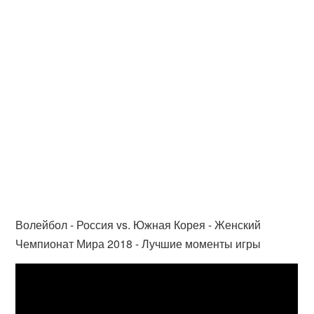
Волейбол - Россия vs. Южная Корея - Женский
Чемпионат Мира 2018 - Лучшие моменты игры