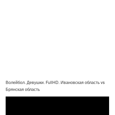
Волейбол. Девушки. FullHD. Ивановская область vs
Брянская область