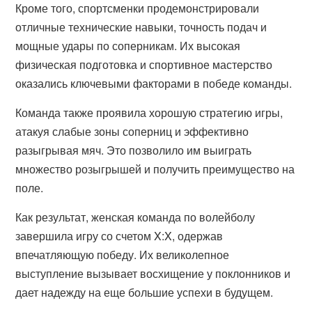
Кроме того, спортсменки продемонстрировали
отличные технические навыки, точность подач и
мощные удары по соперникам. Их высокая
физическая подготовка и спортивное мастерство
оказались ключевыми факторами в победе команды.
Команда также проявила хорошую стратегию игры,
атакуя слабые зоны соперниц и эффективно
разыгрывая мяч. Это позволило им выиграть
множество розыгрышей и получить преимущество на
поле.
Как результат, женская команда по волейболу
завершила игру со счетом X:X, одержав
впечатляющую победу. Их великолепное
выступление вызывает восхищение у поклонников и
дает надежду на еще большие успехи в будущем.