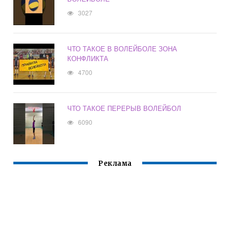
3027
ЧТО ТАКОЕ В ВОЛЕЙБОЛЕ ЗОНА
КОНФЛИКТА
4700
ЧТО ТАКОЕ ПЕРЕРЫВ ВОЛЕЙБОЛ
6090
Реклама