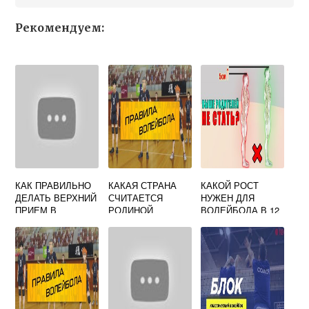
Рекомендуем:
КАК ПРАВИЛЬНО
КАКАЯ СТРАНА
КАКОЙ РОСТ
ДЕЛАТЬ ВЕРХНИЙ
СЧИТАЕТСЯ
НУЖЕН ДЛЯ
ПРИЕМ В
РОДИНОЙ
ВОЛЕЙБОЛА В 12
ВОЛЕЙБОЛЕ
ВОЛЕЙБОЛА
ЛЕТ
ТЕСТ