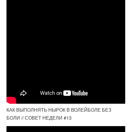
КАК ВЫПОЛНЯТЬ НЫРОК В ВОЛЕЙБОЛЕ БЕЗ
БОЛИ // СОВЕТ НЕДЕЛИ #13