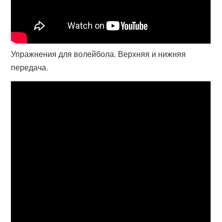
Упражнения для волейбола. Верхняя и нижняя
передача.