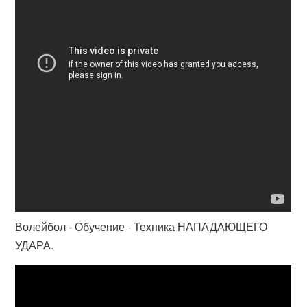
Волейбол - Обучение - Техника НАПАДАЮЩЕГО
УДАРА.