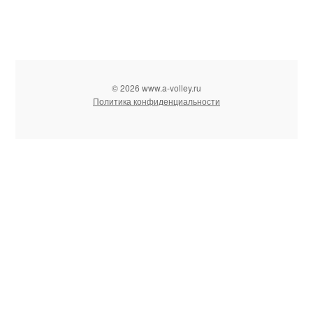
© 2026 www.a-volley.ru
Политика конфиденциальности