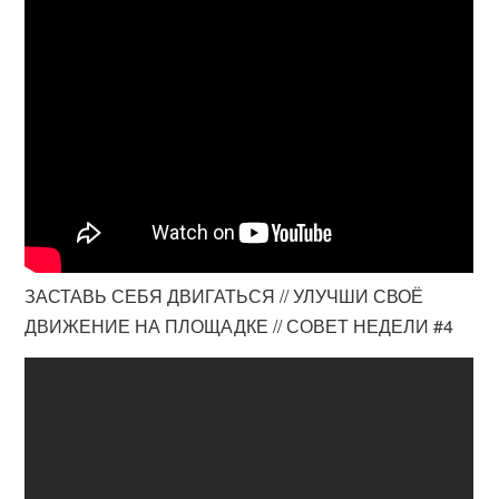
ЗАСТАВЬ СЕБЯ ДВИГАТЬСЯ // УЛУЧШИ СВОЁ
ДВИЖЕНИЕ НА ПЛОЩАДКЕ // СОВЕТ НЕДЕЛИ #4