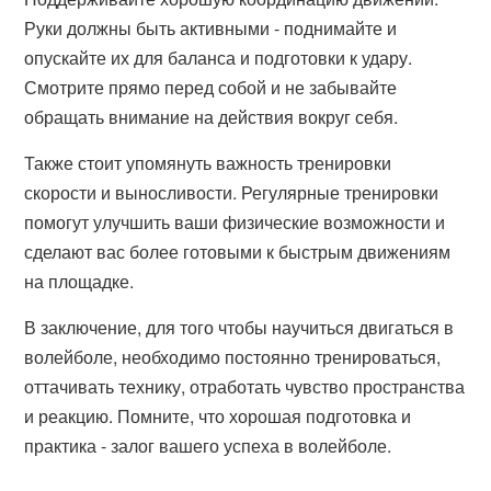
Руки должны быть активными - поднимайте и
опускайте их для баланса и подготовки к удару.
Смотрите прямо перед собой и не забывайте
обращать внимание на действия вокруг себя.
Также стоит упомянуть важность тренировки
скорости и выносливости. Регулярные тренировки
помогут улучшить ваши физические возможности и
сделают вас более готовыми к быстрым движениям
на площадке.
В заключение, для того чтобы научиться двигаться в
волейболе, необходимо постоянно тренироваться,
оттачивать технику, отработать чувство пространства
и реакцию. Помните, что хорошая подготовка и
практика - залог вашего успеха в волейболе.