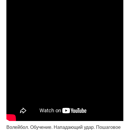
Волейбол. Обучение. Нападающий удар. Пошаговое