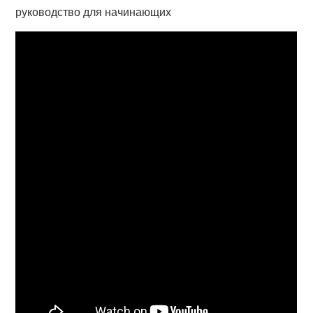
руководство для начинающих