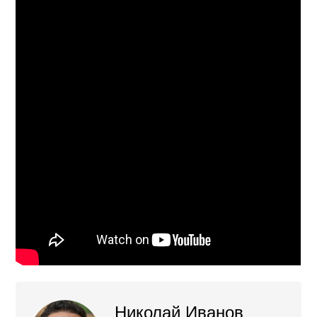
Николай Иванов