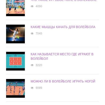
4090
КАКИЕ МЫШЦЫ КАЧАТЬ ДЛЯ ВОЛЕЙБОЛА
7045
КАК НАЗЫВАЕТСЯ МЕСТО ГДЕ ИГРАЮТ В
ВОЛЕЙБОЛ
3220
МОЖНО ЛИ В ВОЛЕЙБОЛЕ ИГРАТЬ НОГОЙ
9099