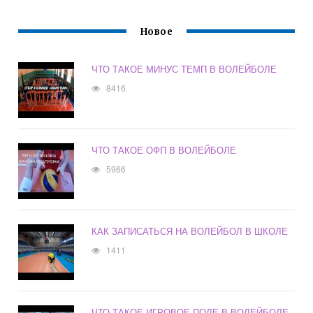
Новое
ЧТО ТАКОЕ МИНУС ТЕМП В ВОЛЕЙБОЛЕ
8416
ЧТО ТАКОЕ ОФП В ВОЛЕЙБОЛЕ
5966
КАК ЗАПИСАТЬСЯ НА ВОЛЕЙБОЛ В ШКОЛЕ
1411
ЧТО ТАКОЕ ИГРОВОЕ ПОЛЕ В ВОЛЕЙБОЛЕ