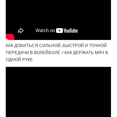
КАК ДОБИТЬСЯ СИЛЬНОЙ, БЫСТРОЙ И ТОЧНОЙ
ПЕРЕДАЧИ В ВОЛЕЙБОЛЕ // КАК ДЕРЖАТЬ МЯЧ В
ОДНОЙ РУКЕ