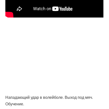
Нападающий удар в волейболе. Выход под мяч.
Обучение.