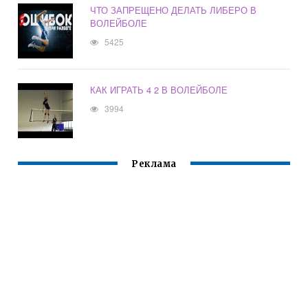
ЧТО ЗАПРЕЩЕНО ДЕЛАТЬ ЛИБЕРО В
ВОЛЕЙБОЛЕ
5425
КАК ИГРАТЬ 4 2 В ВОЛЕЙБОЛЕ
3994
Реклама