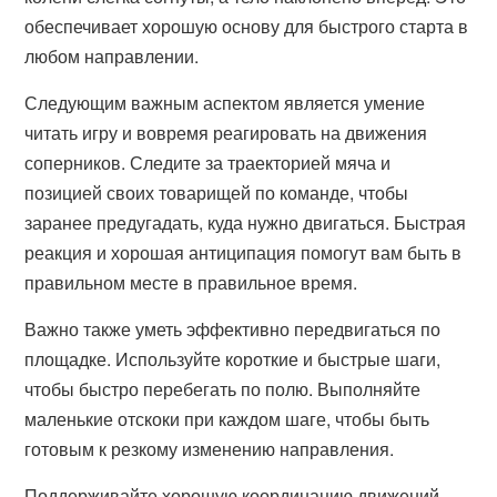
обеспечивает хорошую основу для быстрого старта в
любом направлении.
Следующим важным аспектом является умение
читать игру и вовремя реагировать на движения
соперников. Следите за траекторией мяча и
позицией своих товарищей по команде, чтобы
заранее предугадать, куда нужно двигаться. Быстрая
реакция и хорошая антиципация помогут вам быть в
правильном месте в правильное время.
Важно также уметь эффективно передвигаться по
площадке. Используйте короткие и быстрые шаги,
чтобы быстро перебегать по полю. Выполняйте
маленькие отскоки при каждом шаге, чтобы быть
готовым к резкому изменению направления.
Поддерживайте хорошую координацию движений.