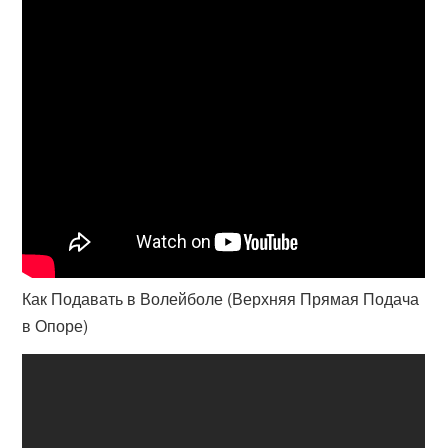
Как Подавать в Волейболе (Верхняя Прямая Подача
в Опоре)