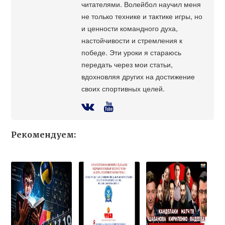
читателями. Волейбол научил меня
не только технике и тактике игры, но
и ценности командного духа,
настойчивости и стремления к
победе. Эти уроки я стараюсь
передать через мои статьи,
вдохновляя других на достижение
своих спортивных целей.
Рекомендуем: