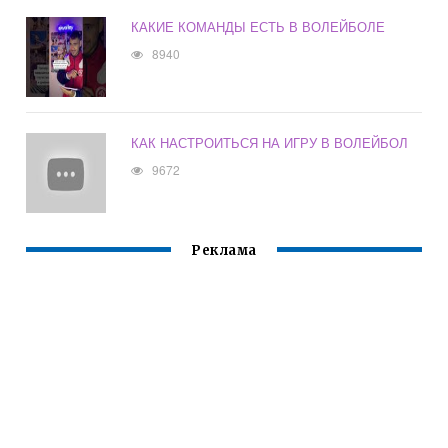
КАКИЕ КОМАНДЫ ЕСТЬ В ВОЛЕЙБОЛЕ
8940
КАК НАСТРОИТЬСЯ НА ИГРУ В ВОЛЕЙБОЛ
9672
Реклама