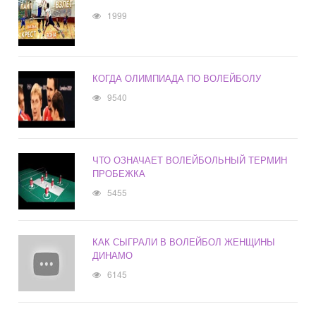
1999
КОГДА ОЛИМПИАДА ПО ВОЛЕЙБОЛУ
9540
ЧТО ОЗНАЧАЕТ ВОЛЕЙБОЛЬНЫЙ ТЕРМИН
ПРОБЕЖКА
5455
КАК СЫГРАЛИ В ВОЛЕЙБОЛ ЖЕНЩИНЫ
ДИНАМО
6145