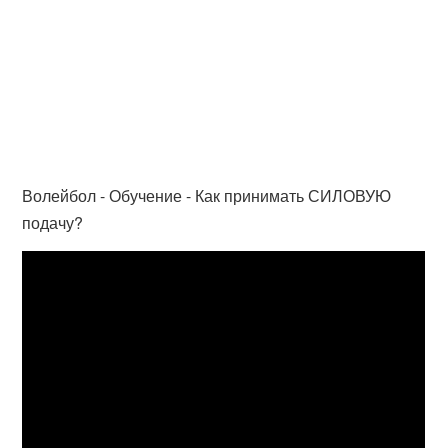
Волейбол - Обучение - Как принимать СИЛОВУЮ
подачу?