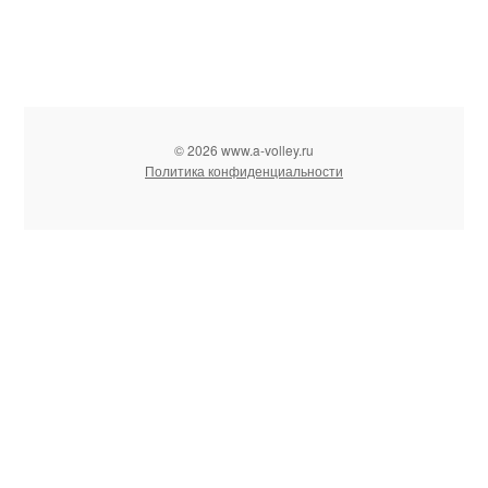
© 2026 www.a-volley.ru
Политика конфиденциальности