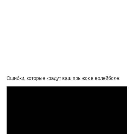
Ошибки, которые крадут ваш прыжок в волейболе