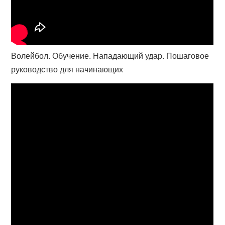
Волейбол. Обучение. Нападающий удар. Пошаговое
руководство для начинающих