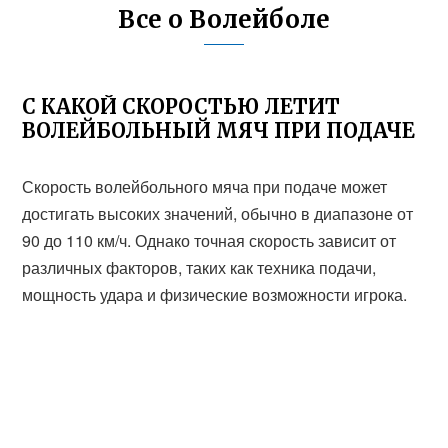
Все о Волейболе
С КАКОЙ СКОРОСТЬЮ ЛЕТИТ
ВОЛЕЙБОЛЬНЫЙ МЯЧ ПРИ ПОДАЧЕ
Скорость волейбольного мяча при подаче может
достигать высоких значений, обычно в диапазоне от
90 до 110 км/ч. Однако точная скорость зависит от
различных факторов, таких как техника подачи,
мощность удара и физические возможности игрока.