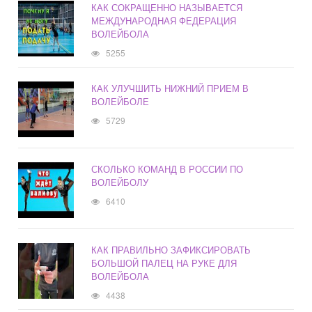
КАК СОКРАЩЕННО НАЗЫВАЕТСЯ
МЕЖДУНАРОДНАЯ ФЕДЕРАЦИЯ
ВОЛЕЙБОЛА
5255
КАК УЛУЧШИТЬ НИЖНИЙ ПРИЕМ В
ВОЛЕЙБОЛЕ
5729
СКОЛЬКО КОМАНД В РОССИИ ПО
ВОЛЕЙБОЛУ
6410
КАК ПРАВИЛЬНО ЗАФИКСИРОВАТЬ
БОЛЬШОЙ ПАЛЕЦ НА РУКЕ ДЛЯ
ВОЛЕЙБОЛА
4438