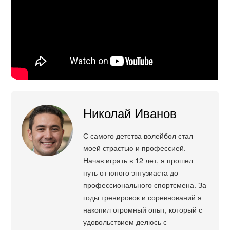
Николай Иванов
С самого детства волейбол стал
моей страстью и профессией.
Начав играть в 12 лет, я прошел
путь от юного энтузиаста до
профессионального спортсмена. За
годы тренировок и соревнований я
накопил огромный опыт, который с
удовольствием делюсь с