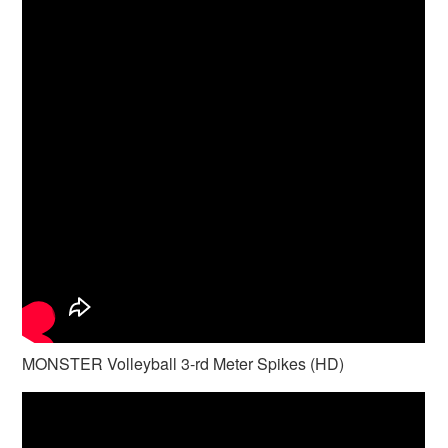
MONSTER Volleyball 3-rd Meter Spikes (HD)