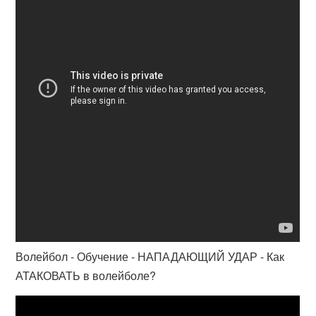
Волейбол - Обучение - НАПАДАЮЩИЙ УДАР - Как
АТАКОВАТЬ в волейболе?