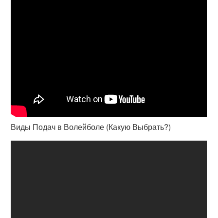
Виды Подач в Волейболе (Какую Выбрать?)