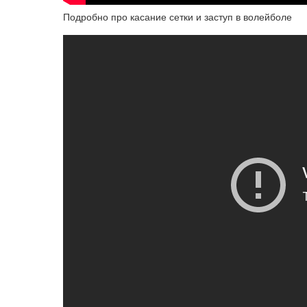
Подробно про касание сетки и заступ в волейболе