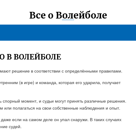
Все о Волейболе
Ю В ВОЛЕЙБОЛЕ
нимают решение в соответствии с определёнными правилами.
тренним (в игре) и команда, которая его ударила, получает
ть спорный момент, и судьи могут принять различные решения.
ам или полагаться на свои собственные наблюдения и опыт.
, даже если на самом деле он упал снаружи. В таких случаях
ние судей.