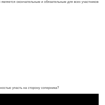
 является окончательным и обязательным для всех участников
остью упасть на сторону соперника?