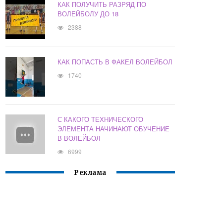
КАК ПОЛУЧИТЬ РАЗРЯД ПО
ВОЛЕЙБОЛУ ДО 18
2388
КАК ПОПАСТЬ В ФАКЕЛ ВОЛЕЙБОЛ
1740
С КАКОГО ТЕХНИЧЕСКОГО
ЭЛЕМЕНТА НАЧИНАЮТ ОБУЧЕНИЕ
В ВОЛЕЙБОЛ
6999
Реклама