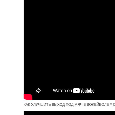
КАК УЛУЧШИТЬ ВЫХОД ПОД МЯЧ В ВОЛЕЙБОЛЕ // 