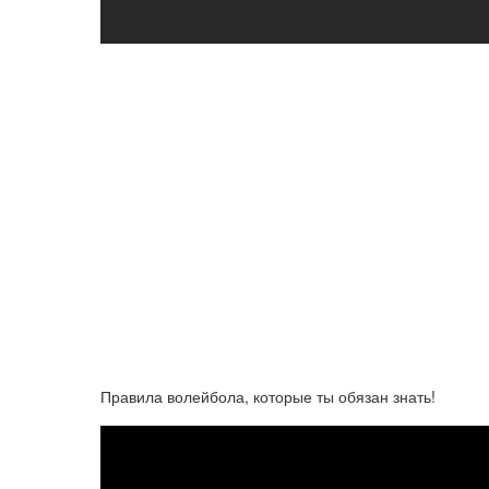
Правила волейбола, которые ты обязан знать!