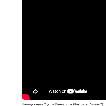
Нападающий Удар в Волейболе (Как Бить Сильно?)