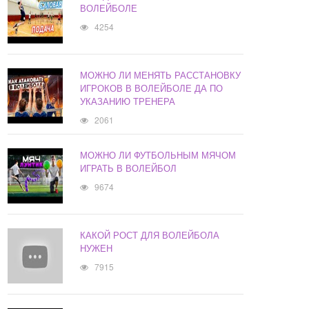
ВОЛЕЙБОЛЕ
4254
МОЖНО ЛИ МЕНЯТЬ РАССТАНОВКУ
ИГРОКОВ В ВОЛЕЙБОЛЕ ДА ПО
УКАЗАНИЮ ТРЕНЕРА
2061
МОЖНО ЛИ ФУТБОЛЬНЫМ МЯЧОМ
ИГРАТЬ В ВОЛЕЙБОЛ
9674
КАКОЙ РОСТ ДЛЯ ВОЛЕЙБОЛА
НУЖЕН
7915