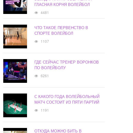
ГЛАСНАЯ КОРНЯ ВОЛЕЙБОЛ
4481
ЧТО ТАКОЕ ПЕРВЕНСТВО В
СПОРТЕ ВОЛЕЙБОЛ
1107
ГДЕ СЕЙЧАС ТРЕНЕР ВОРОНКОВ
ПО ВОЛЕЙБОЛУ
6261
С КАКОГО ГОДА ВОЛЕЙБОЛЬНЫЙ
МАТЧ СОСТОИТ ИЗ ПЯТИ ПАРТИЙ
1191
ОТКУДА МОЖНО БИТЬ В