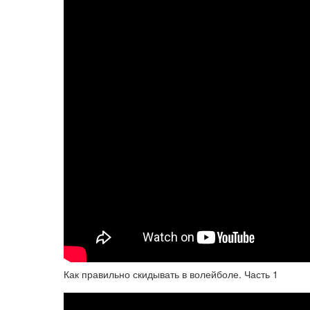
Как правильно скидывать в волейболе. Часть 1