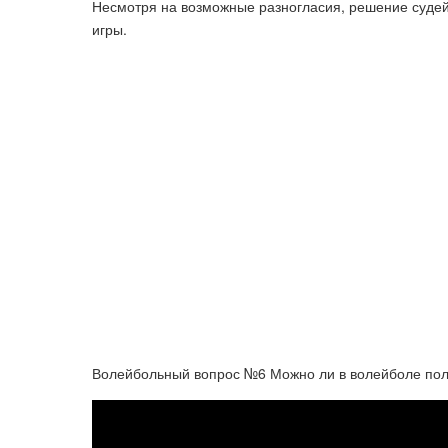
Несмотря на возможные разногласия, решение судей
игры.
Волейбольный вопрос №6 Можно ли в волейболе полн