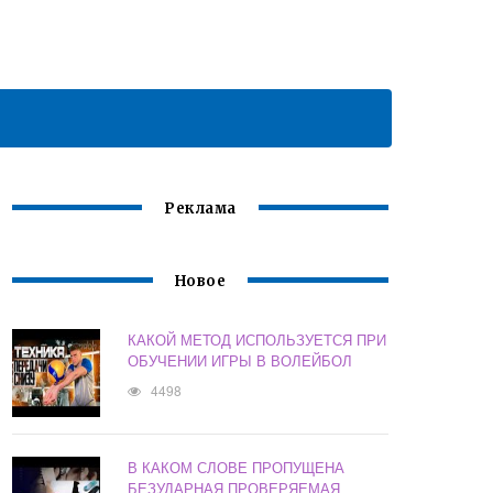
Реклама
Новое
КАКОЙ МЕТОД ИСПОЛЬЗУЕТСЯ ПРИ
ОБУЧЕНИИ ИГРЫ В ВОЛЕЙБОЛ
4498
В КАКОМ СЛОВЕ ПРОПУЩЕНА
БЕЗУДАРНАЯ ПРОВЕРЯЕМАЯ