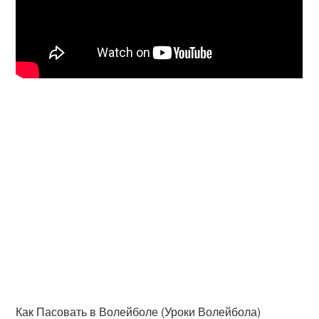
Как Пасовать в Волейболе (Уроки Волейбола)