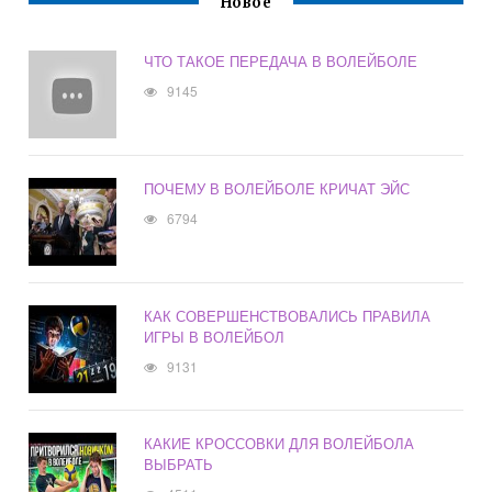
Новое
ЧТО ТАКОЕ ПЕРЕДАЧА В ВОЛЕЙБОЛЕ
9145
ПОЧЕМУ В ВОЛЕЙБОЛЕ КРИЧАТ ЭЙС
6794
КАК СОВЕРШЕНСТВОВАЛИСЬ ПРАВИЛА
ИГРЫ В ВОЛЕЙБОЛ
9131
КАКИЕ КРОССОВКИ ДЛЯ ВОЛЕЙБОЛА
ВЫБРАТЬ