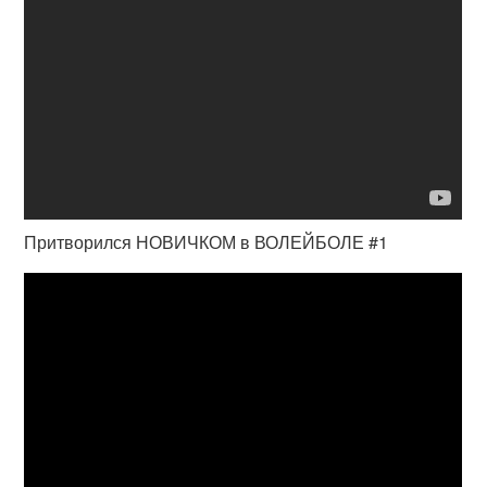
Притворился НОВИЧКОМ в ВОЛЕЙБОЛЕ #1