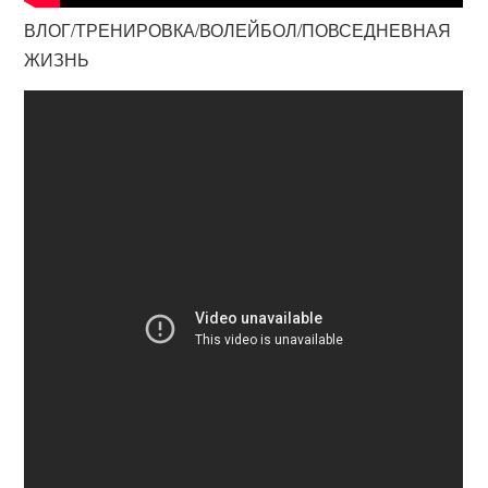
ВЛОГ/ТРЕНИРОВКА/ВОЛЕЙБОЛ/ПОВСЕДНЕВНАЯ
ЖИЗНЬ