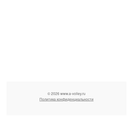
© 2026 www.a-volley.ru
Политика конфиденциальности