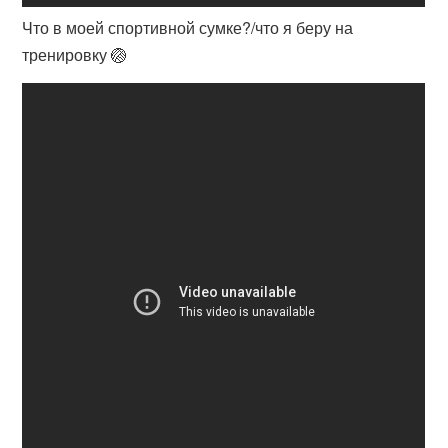
Что в моей спортивной сумке?/что я беру на
тренировку 🏐