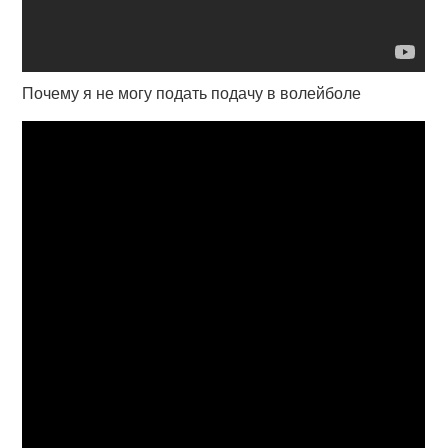
Почему я не могу подать подачу в волейболе