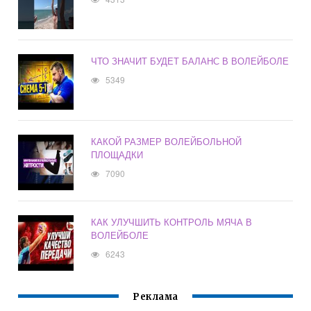
ЧТО ЗНАЧИТ БУДЕТ БАЛАНС В ВОЛЕЙБОЛЕ
5349
КАКОЙ РАЗМЕР ВОЛЕЙБОЛЬНОЙ
ПЛОЩАДКИ
7090
КАК УЛУЧШИТЬ КОНТРОЛЬ МЯЧА В
ВОЛЕЙБОЛЕ
6243
Реклама