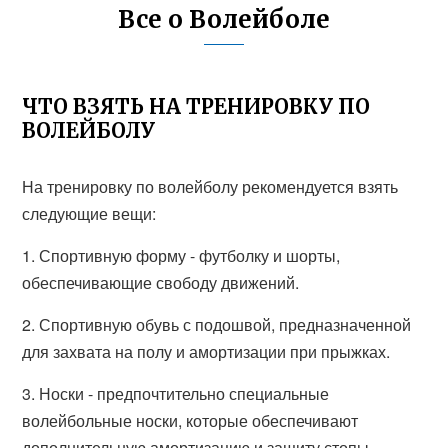
Все о Волейболе
ЧТО ВЗЯТЬ НА ТРЕНИРОВКУ ПО
ВОЛЕЙБОЛУ
На тренировку по волейболу рекомендуется взять
следующие вещи:
1. Спортивную форму - футболку и шорты,
обеспечивающие свободу движений.
2. Спортивную обувь с подошвой, предназначенной
для захвата на полу и амортизации при прыжках.
3. Носки - предпочтительно специальные
волейбольные носки, которые обеспечивают
дополнительную амортизацию и защиту стопы.