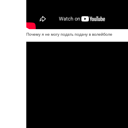
Почему я не могу подать подачу в волейболе