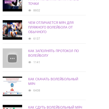
ТОЧКИ
8602
ЧЕМ ОТЛИЧАЕТСЯ МЯЧ ДЛЯ
ПЛЯЖНОГО ВОЛЕЙБОЛА ОТ
ОБЫЧНОГО
6137
КАК ЗАПОЛНЯТЬ ПРОТОКОЛ ПО
ВОЛЕЙБОЛУ
1141
КАК СКАЧАТЬ ВОЛЕЙБОЛЬНЫЙ
МЯЧ
6408
КАК СДУТЬ ВОЛЕЙБОЛЬНЫЙ МЯЧ