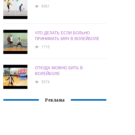
9361
ЧТО ДЕЛАТЬ ЕСЛИ БОЛЬНО
ПРИНИМАТЬ МЯЧ В ВОЛЕЙБОЛЕ
1715
ОТКУДА МОЖНО БИТЬ В
ВОЛЕЙБОЛЕ
3574
Реклама