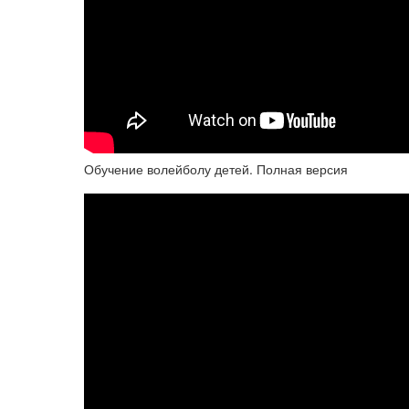
Обучение волейболу детей. Полная версия