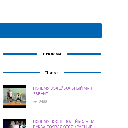
Реклама
Новое
ПОЧЕМУ ВОЛЕЙБОЛЬНЫЙ МЯЧ
ЗВЕНИТ
2488
ПОЧЕМУ ПОСЛЕ ВОЛЕЙБОЛА НА
РУКАХ ПОЯВЛЯЮТСЯ КРАСНЫЕ