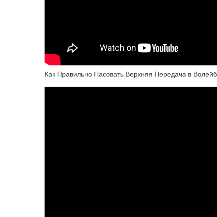
Как Правильно Пасовать Верхняя Передача в Волей