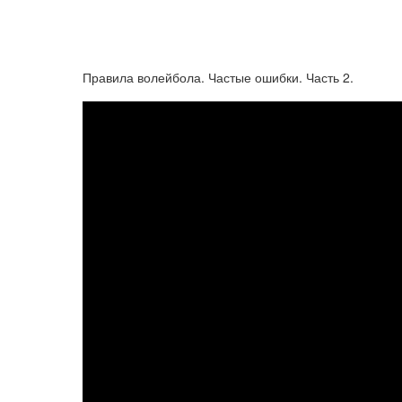
Правила волейбола. Частые ошибки. Часть 2.