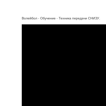
Волейбол - Обучение - Техника передачи СНИЗУ.