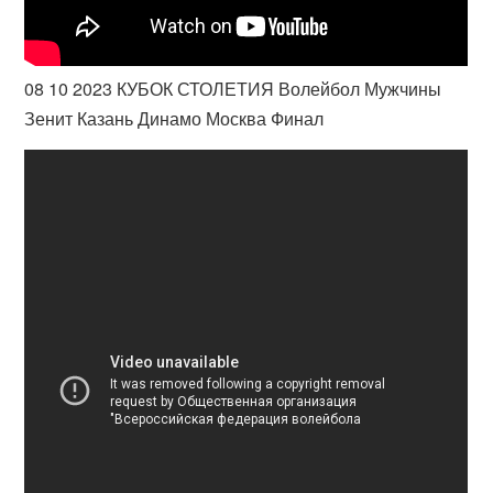
08 10 2023 КУБОК СТОЛЕТИЯ Волейбол Мужчины
Зенит Казань Динамо Москва Финал