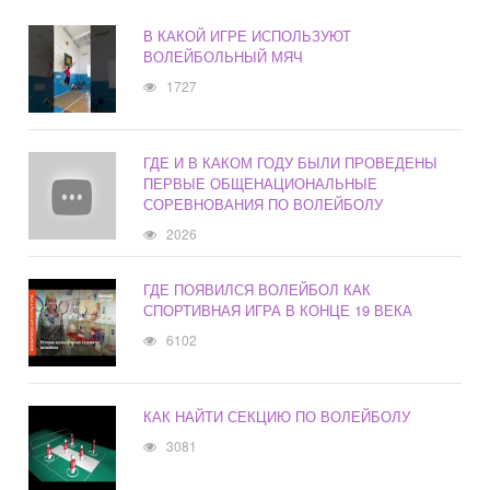
В КАКОЙ ИГРЕ ИСПОЛЬЗУЮТ
ВОЛЕЙБОЛЬНЫЙ МЯЧ
1727
ГДЕ И В КАКОМ ГОДУ БЫЛИ ПРОВЕДЕНЫ
ПЕРВЫЕ ОБЩЕНАЦИОНАЛЬНЫЕ
СОРЕВНОВАНИЯ ПО ВОЛЕЙБОЛУ
2026
ГДЕ ПОЯВИЛСЯ ВОЛЕЙБОЛ КАК
СПОРТИВНАЯ ИГРА В КОНЦЕ 19 ВЕКА
6102
КАК НАЙТИ СЕКЦИЮ ПО ВОЛЕЙБОЛУ
3081