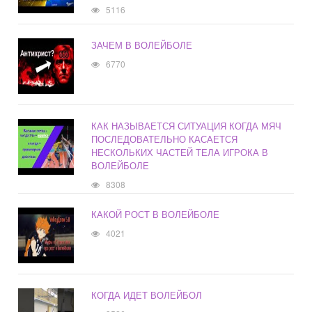
5116
ЗАЧЕМ В ВОЛЕЙБОЛЕ
6770
КАК НАЗЫВАЕТСЯ СИТУАЦИЯ КОГДА МЯЧ
ПОСЛЕДОВАТЕЛЬНО КАСАЕТСЯ
НЕСКОЛЬКИХ ЧАСТЕЙ ТЕЛА ИГРОКА В
ВОЛЕЙБОЛЕ
8308
КАКОЙ РОСТ В ВОЛЕЙБОЛЕ
4021
КОГДА ИДЕТ ВОЛЕЙБОЛ