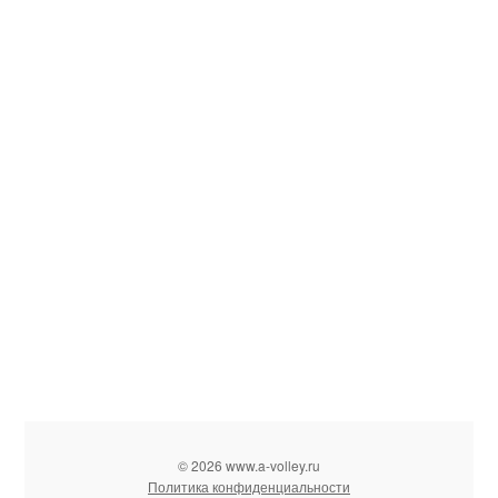
© 2026 www.a-volley.ru
Политика конфиденциальности