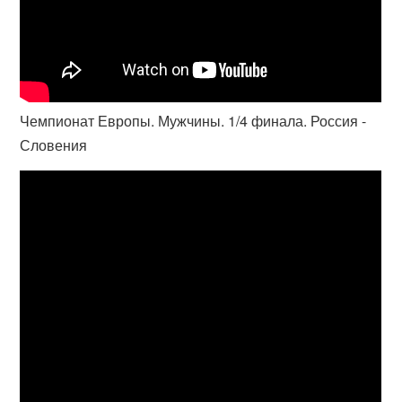
Чемпионат Европы. Мужчины. 1/4 финала. Россия -
Словения