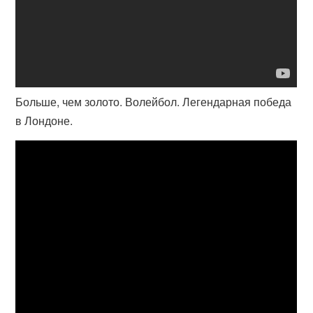
Больше, чем золото. Волейбол. Легендарная победа
в Лондоне.