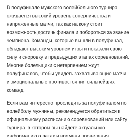
В полуфинале мужского волейбольного турнира
ожидается высокий уровень соперничества и
напряженные матчи, так как на кону стоит
возможность достичь финала и побороться за звание
чемпиона. Команды, которые вышли в полуфинал,
обладают высоким уровнем игры и показали свою
силу и сноровку в предыдущих этапах соревнований.
Многие болельщики с нетерпением ждут
полуфиналов, чтобы увидеть захватывающие матчи
и эмоциональные противостояния сильнейших
команд.
Если вам интересно проследить за полуфиналом по
волейболу мужчины, рекомендуется обратиться к
официальному расписанию соревнований или сайту
турнира, в котором вы найдете актуальную
информацию о датах и времени проведения