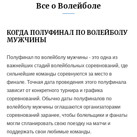
Все о Волейболе
КОГДА ПОЛУФИНАЛ ПО ВОЛЕЙБОЛУ
МУЖЧИНЫ
Полуфинал по волейболу мужчины - это одна из
важнейших стадий волейбольных соревнований, где
сильнейшие команды соревнуются за место в
финале. Точная дата проведения этого полуфинала
зависит от конкретного турнира и графика
соревнований. Обычно даты полуфиналов по
волейболу мужчины оглашаются организаторами
соревнований заранее, чтобы болельщики и фанаты
могли спланировать свою поездку на матчи и
поддержать свои любимые команды.