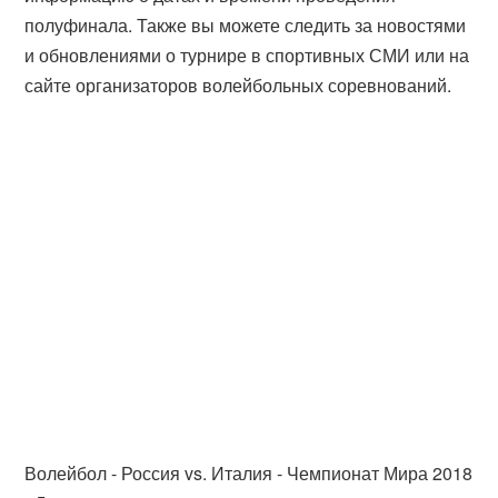
полуфинала. Также вы можете следить за новостями
и обновлениями о турнире в спортивных СМИ или на
сайте организаторов волейбольных соревнований.
Волейбол - Россия vs. Италия - Чемпионат Мира 2018