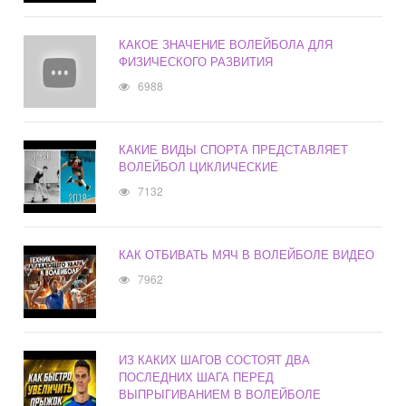
КАКОЕ ЗНАЧЕНИЕ ВОЛЕЙБОЛА ДЛЯ
ФИЗИЧЕСКОГО РАЗВИТИЯ
6988
КАКИЕ ВИДЫ СПОРТА ПРЕДСТАВЛЯЕТ
ВОЛЕЙБОЛ ЦИКЛИЧЕСКИЕ
7132
КАК ОТБИВАТЬ МЯЧ В ВОЛЕЙБОЛЕ ВИДЕО
7962
ИЗ КАКИХ ШАГОВ СОСТОЯТ ДВА
ПОСЛЕДНИХ ШАГА ПЕРЕД
ВЫПРЫГИВАНИЕМ В ВОЛЕЙБОЛЕ