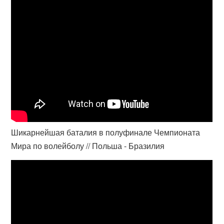
Шикарнейшая баталия в полуфинале Чемпионата
Мира по волейболу // Польша - Бразилия