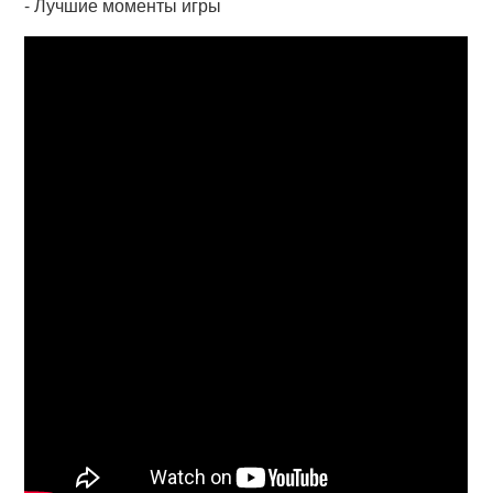
- Лучшие моменты игры