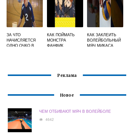
ЗА ЧТО
КАК ПОЙМАТЬ
КАК ЗАКЛЕИТЬ
НАЧИСЛЯЕТСЯ
МОНСТРА
ВОЛЕЙБОЛЬНЫЙ
ОДНО ОЧКО В
ФАНФИК
МЯЧ МИКАСА
ВОЛЕЙБОЛЕ
ВОЛЕЙБОЛ
Реклама
Новое
ЧЕМ ОТБИВАЮТ МЯЧ В ВОЛЕЙБОЛЕ
4642