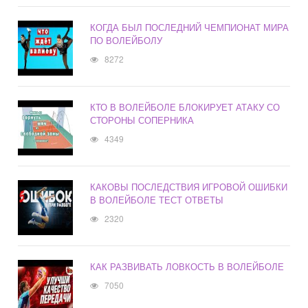
КОГДА БЫЛ ПОСЛЕДНИЙ ЧЕМПИОНАТ МИРА
ПО ВОЛЕЙБОЛУ
8272
КТО В ВОЛЕЙБОЛЕ БЛОКИРУЕТ АТАКУ СО
СТОРОНЫ СОПЕРНИКА
4349
КАКОВЫ ПОСЛЕДСТВИЯ ИГРОВОЙ ОШИБКИ
В ВОЛЕЙБОЛЕ ТЕСТ ОТВЕТЫ
2320
КАК РАЗВИВАТЬ ЛОВКОСТЬ В ВОЛЕЙБОЛЕ
7050