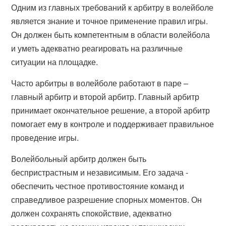
Одним из главных требований к арбитру в волейболе
является знание и точное применение правил игры.
Он должен быть компетентным в области волейбола
и уметь адекватно реагировать на различные
ситуации на площадке.
Часто арбитры в волейболе работают в паре –
главный арбитр и второй арбитр. Главный арбитр
принимает окончательное решение, а второй арбитр
помогает ему в контроле и поддерживает правильное
проведение игры.
Волейбольный арбитр должен быть
беспристрастным и независимым. Его задача -
обеспечить честное противостояние команд и
справедливое разрешение спорных моментов. Он
должен сохранять спокойствие, адекватно