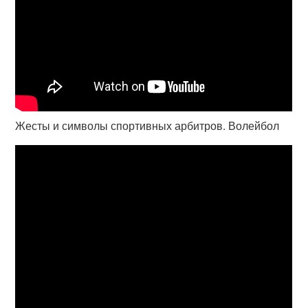
Жесты и символы спортивных арбитров. Волейбол