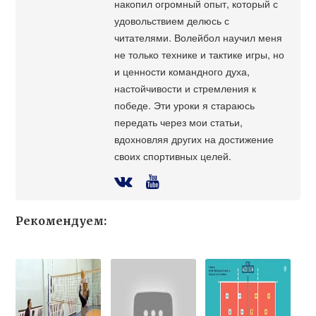
накопил огромный опыт, который с
удовольствием делюсь с
читателями. Волейбол научил меня
не только технике и тактике игры, но
и ценности командного духа,
настойчивости и стремления к
победе. Эти уроки я стараюсь
передать через мои статьи,
вдохновляя других на достижение
своих спортивных целей.
Рекомендуем: