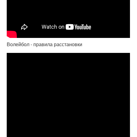
Волейбол - правила расстановки