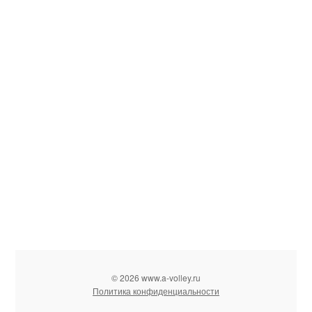
© 2026 www.a-volley.ru
Политика конфиденциальности