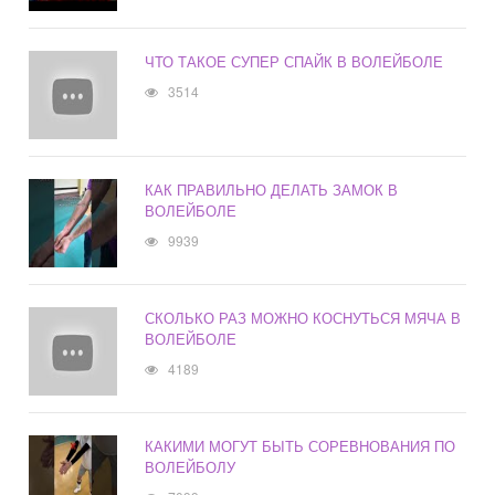
ЧТО ТАКОЕ СУПЕР СПАЙК В ВОЛЕЙБОЛЕ
3514
КАК ПРАВИЛЬНО ДЕЛАТЬ ЗАМОК В
ВОЛЕЙБОЛЕ
9939
СКОЛЬКО РАЗ МОЖНО КОСНУТЬСЯ МЯЧА В
ВОЛЕЙБОЛЕ
4189
КАКИМИ МОГУТ БЫТЬ СОРЕВНОВАНИЯ ПО
ВОЛЕЙБОЛУ