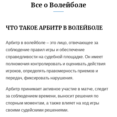
Все о Волейболе
ЧТО ТАКОЕ АРБИТР В ВОЛЕЙБОЛЕ
Арбитр в волейболе – это лицо, отвечающее за
соблюдение правил игры и обеспечение
справедливости на судебной площадке. Он имеет
полномочия контролировать и оценивать действия
игроков, определять правомерность приемов и
передач, фиксировать нарушения.
Арбитр принимает активное участие в матче, следит
за соблюдением времени, выносит решения по
спорным моментам, а также влияет на ход игры
своими судейскими решениями.