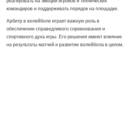
реагировать на эмоции игроков и технических
командиров и поддерживать порядок на площадке.
Арбитр в волейболе играет важную роль в
обеспечении справедливого соревнования и
спортивного духа игры. Его решения имеют влияние
на результаты матчей и развитие волейбола в целом.