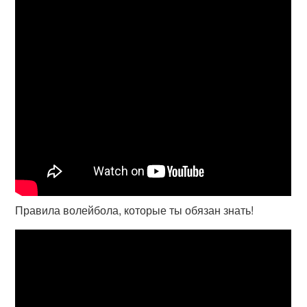
Правила волейбола, которые ты обязан знать!