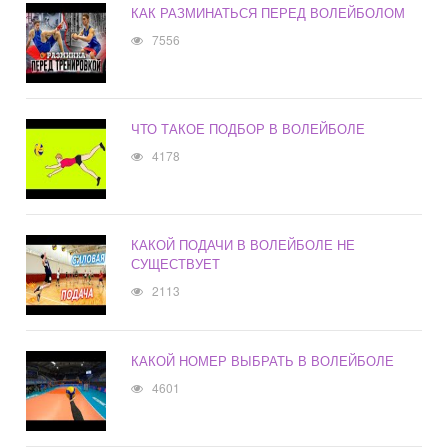
КАК РАЗМИНАТЬСЯ ПЕРЕД ВОЛЕЙБОЛОМ
7556
ЧТО ТАКОЕ ПОДБОР В ВОЛЕЙБОЛЕ
4178
КАКОЙ ПОДАЧИ В ВОЛЕЙБОЛЕ НЕ
СУЩЕСТВУЕТ
2113
КАКОЙ НОМЕР ВЫБРАТЬ В ВОЛЕЙБОЛЕ
4601