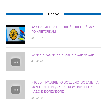
Новое
КАК НАРИСОВАТЬ ВОЛЕЙБОЛЬНЫЙ МЯЧ
ПО КЛЕТОЧКАМ
1007
КАКИЕ БРОСКИ БЫВАЮТ В ВОЛЕЙБОЛЕ
6090
ЧТОБЫ ПРАВИЛЬНО ВОЗДЕЙСТВОВАТЬ НА
МЯЧ ПРИ ПЕРЕДАЧЕ СНИЗУ ПАРТНЕРУ
НАДО В ВОЛЕЙБОЛЕ
4168