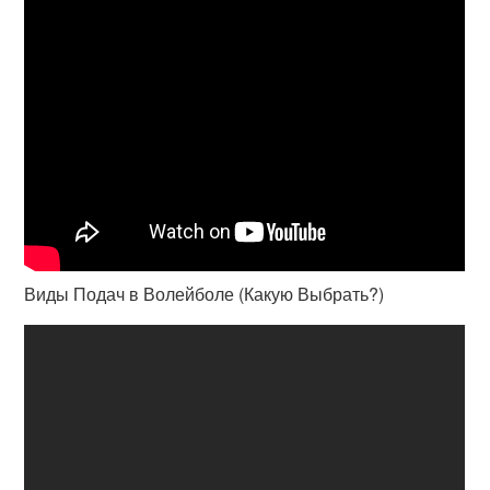
Виды Подач в Волейболе (Какую Выбрать?)