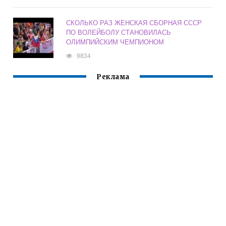
СКОЛЬКО РАЗ ЖЕНСКАЯ СБОРНАЯ СССР
ПО ВОЛЕЙБОЛУ СТАНОВИЛАСЬ
ОЛИМПИЙСКИМ ЧЕМПИОНОМ
9834
Реклама