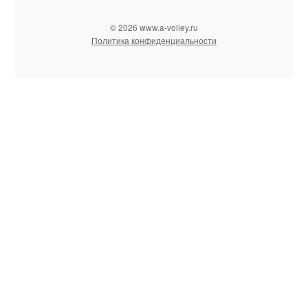
© 2026 www.a-volley.ru
Политика конфиденциальности