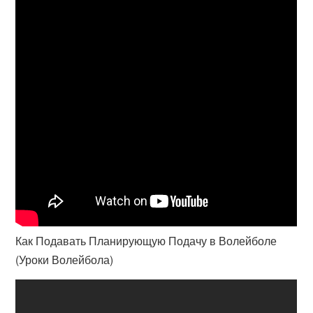
Как Подавать Планирующую Подачу в Волейболе
(Уроки Волейбола)