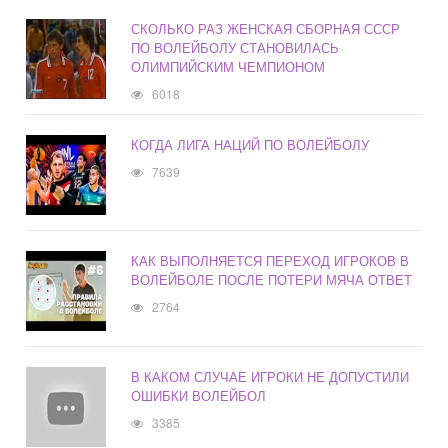
СКОЛЬКО РАЗ ЖЕНСКАЯ СБОРНАЯ СССР
ПО ВОЛЕЙБОЛУ СТАНОВИЛАСЬ
ОЛИМПИЙСКИМ ЧЕМПИОНОМ
6018
КОГДА ЛИГА НАЦИЙ ПО ВОЛЕЙБОЛУ
7639
КАК ВЫПОЛНЯЕТСЯ ПЕРЕХОД ИГРОКОВ В
ВОЛЕЙБОЛЕ ПОСЛЕ ПОТЕРИ МЯЧА ОТВЕТ
2764
В КАКОМ СЛУЧАЕ ИГРОКИ НЕ ДОПУСТИЛИ
ОШИБКИ ВОЛЕЙБОЛ
3385