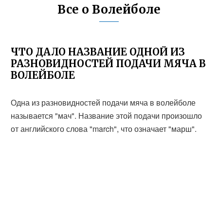
Все о Волейболе
ЧТО ДАЛО НАЗВАНИЕ ОДНОЙ ИЗ
РАЗНОВИДНОСТЕЙ ПОДАЧИ МЯЧА В
ВОЛЕЙБОЛЕ
Одна из разновидностей подачи мяча в волейболе
называется "мач". Название этой подачи произошло
от английского слова "march", что означает "марш".