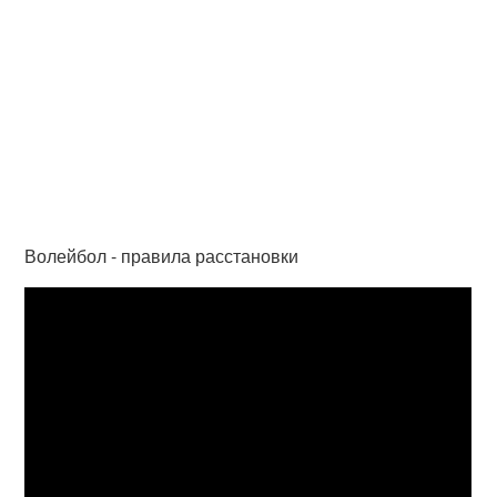
Волейбол - правила расстановки