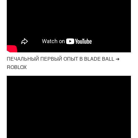
ПЕЧАЛЬНЫЙ ПЕРВЫЙ ОПЫТ В BLADE BALL ➜
ROBLOX