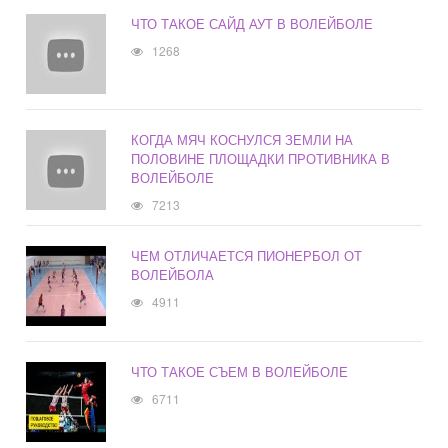
ЧТО ТАКОЕ САЙД АУТ В ВОЛЕЙБОЛЕ
1268
КОГДА МЯЧ КОСНУЛСЯ ЗЕМЛИ НА
ПОЛОВИНЕ ПЛОЩАДКИ ПРОТИВНИКА В
ВОЛЕЙБОЛЕ
7213
ЧЕМ ОТЛИЧАЕТСЯ ПИОНЕРБОЛ ОТ
ВОЛЕЙБОЛА
4911
ЧТО ТАКОЕ СЪЕМ В ВОЛЕЙБОЛЕ
6711