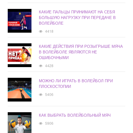
КАКИЕ ПАЛЬЦЫ ПРИНИМАЮТ НА СЕБЯ
БОЛЬШУЮ НАГРУЗКУ ПРИ ПЕРЕДАЧЕ В
ВОЛЕЙБОЛЕ
4418
КАКИЕ ДЕЙСТВИЯ ПРИ РОЗЫГРЫШЕ МЯЧА
В ВОЛЕЙБОЛЕ ЯВЛЯЮТСЯ НЕ
ОШИБОЧНЫМИ
4428
МОЖНО ЛИ ИГРАТЬ В ВОЛЕЙБОЛ ПРИ
ПЛОСКОСТОПИИ
5406
КАК ВЫБРАТЬ ВОЛЕЙБОЛЬНЫЙ МЯЧ
5906