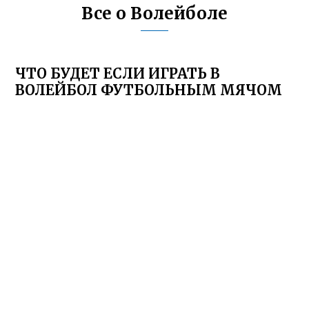
Все о Волейболе
ЧТО БУДЕТ ЕСЛИ ИГРАТЬ В
ВОЛЕЙБОЛ ФУТБОЛЬНЫМ МЯЧОМ