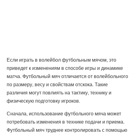
Если играть в волейбол футбольным мячом, это
приведет к изменениям в способе игры и динамике
матча. Футбольный мяч отличается от волейбольного
по размеру, весу и свойствам отскока. Такие
различия могут повлиять на тактику, технику и
физическую подготовку игроков.
Сначала, использование футбольного мяча может
потребовать изменения в технике подачи и приема.
Футбольный мяч труднее контролировать с помощью