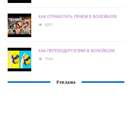
КАК ОТРАБОТАТЬ ПРИЕМ В ВОЛЕЙБОЛЕ
6201
КАК ПЕРЕВОДИТСЯ ВФВ В ВОЛЕЙБОЛЕ
7540
Реклама