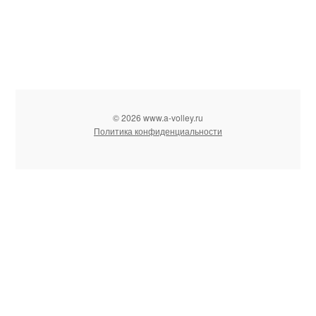
© 2026 www.a-volley.ru
Политика конфиденциальности