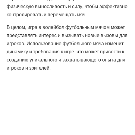
физическую выносливость и силу, чтобы эффективно
контролировать и перемещать мяч.
В целом, игра в волейбол футбольным мячом может
представлять интерес и вызывать новые вызовы для
игроков. Использование футбольного мяча изменит
динамику и требования к игре, что может привести к
созданию уникального и захватывающего опыта для
игроков и зрителей.