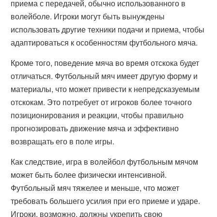
приема с передачей, обычно использованного в
волейболе. Игроки могут быть вынуждены
использовать другие техники подачи и приема, чтобы
адаптироваться к особенностям футбольного мяча.
Кроме того, поведение мяча во время отскока будет
отличаться. Футбольный мяч имеет другую форму и
материалы, что может привести к непредсказуемым
отскокам. Это потребует от игроков более точного
позиционирования и реакции, чтобы правильно
прогнозировать движение мяча и эффективно
возвращать его в поле игры.
Как следствие, игра в волейбол футбольным мячом
может быть более физически интенсивной.
Футбольный мяч тяжелее и меньше, что может
требовать большего усилия при его приеме и ударе.
Игроки, возможно, должны укрепить свою