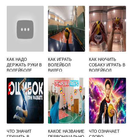
КАК НАДО
КАК ИГРАТЬ
КАК НАУЧИТЬ
ДЕРЖАТЬ РУКИ В
ВОЛЕЙБОЛ
СОБАКУ ИГРАТЬ В
ВОЛЕЙБОЛЕ
ВИДЕО
ВОЛЕЙБОЛ
ЧТО ЗНАЧИТ
КАКОЕ НАЗВАНИЕ
ЧТО ОЗНАЧАЕТ
ГЛУШИТЬ В
ПЕРВОНАЧАЛЬНО
СЛОВО