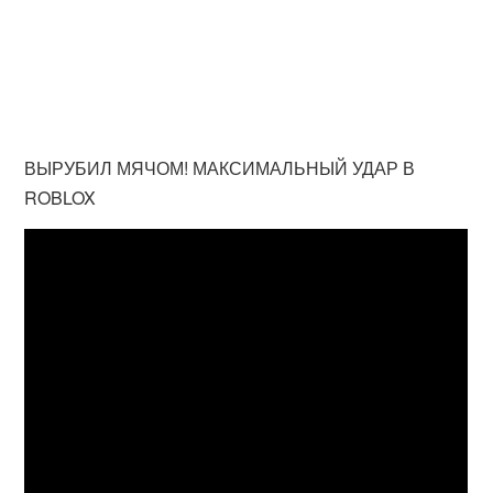
ВЫРУБИЛ МЯЧОМ! МАКСИМАЛЬНЫЙ УДАР В
ROBLOX