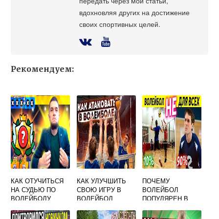
передать через мои статьи,
вдохновляя других на достижение
своих спортивных целей.
Рекомендуем:
КАК ОТУЧИТЬСЯ
КАК УЛУЧШИТЬ
ПОЧЕМУ
НА СУДЬЮ ПО
СВОЮ ИГРУ В
ВОЛЕЙБОЛ
ВОЛЕЙБОЛУ
ВОЛЕЙБОЛ
ПОПУЛЯРЕН В
РОССИИ