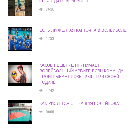
СОБЛЮДАТЬ ВОЛЕЙБОЛ
7636
ЕСТЬ ЛИ ЖЕЛТАЯ КАРТОЧКА В ВОЛЕЙБОЛЕ
1723
КАКОЕ РЕШЕНИЕ ПРИНИМАЕТ
ВОЛЕЙБОЛЬНЫЙ АРБИТР ЕСЛИ КОМАНДА
ПРОИГРЫВАЕТ РОЗЫГРЫШ ПРИ СВОЕЙ
ПОДАЧЕ
4742
КАК РИСУЕТСЯ СЕТКА ДЛЯ ВОЛЕЙБОЛА
6669