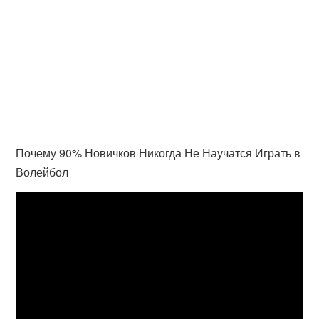
Почему 90% Новичков Никогда Не Научатся Играть в
Волейбол