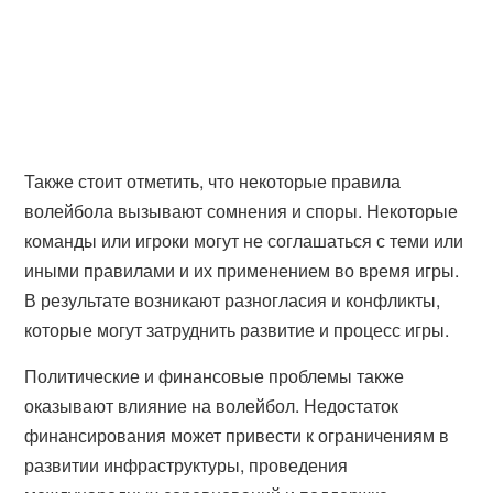
Также стоит отметить, что некоторые правила
волейбола вызывают сомнения и споры. Некоторые
команды или игроки могут не соглашаться с теми или
иными правилами и их применением во время игры.
В результате возникают разногласия и конфликты,
которые могут затруднить развитие и процесс игры.
Политические и финансовые проблемы также
оказывают влияние на волейбол. Недостаток
финансирования может привести к ограничениям в
развитии инфраструктуры, проведения