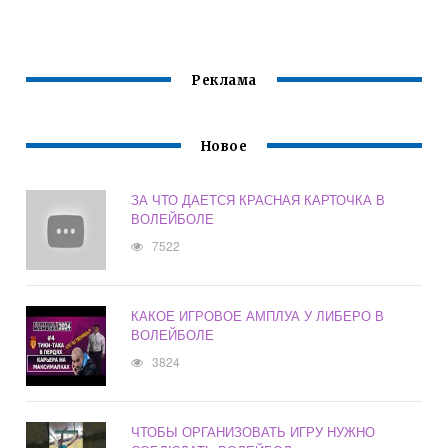
В ТЕЧЕНИЕ ЧАСА
ФУТБОЛ
ВОЛЕЙБОЛ
Реклама
Новое
ЗА ЧТО ДАЕТСЯ КРАСНАЯ КАРТОЧКА В
ВОЛЕЙБОЛЕ
7522
КАКОЕ ИГРОВОЕ АМПЛУА У ЛИБЕРО В
ВОЛЕЙБОЛЕ
3824
ЧТОБЫ ОРГАНИЗОВАТЬ ИГРУ НУЖНО