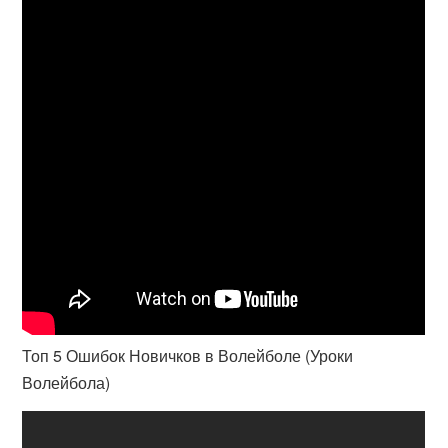
Топ 5 Ошибок Новичков в Волейболе (Уроки
Волейбола)