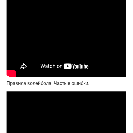
Правила волейбола. Частые ошибки.