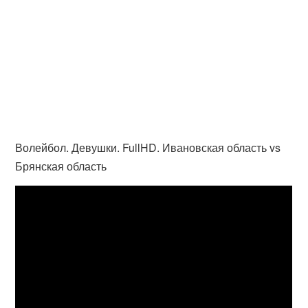
Волейбол. Девушки. FullHD. Ивановская область vs
Брянская область