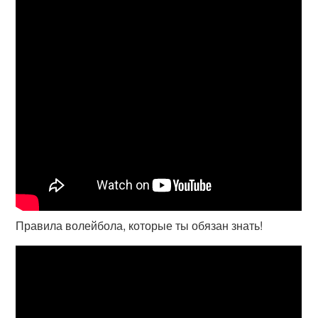
Правила волейбола, которые ты обязан знать!