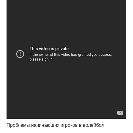
Проблемы начинающих игроков в волейбол