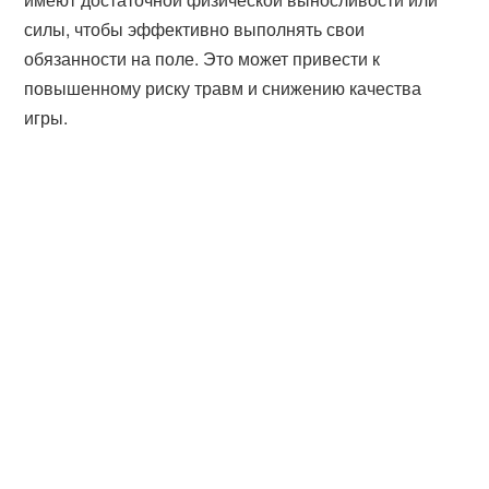
силы, чтобы эффективно выполнять свои
обязанности на поле. Это может привести к
повышенному риску травм и снижению качества
игры.