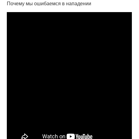
Почему мы ошибаемся в нападении