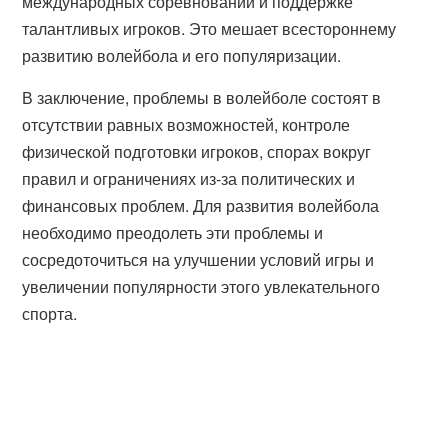
международных соревнований и поддержке
талантливых игроков. Это мешает всестороннему
развитию волейбола и его популяризации.
В заключение, проблемы в волейболе состоят в
отсутствии равных возможностей, контроле
физической подготовки игроков, спорах вокруг
правил и ограничениях из-за политических и
финансовых проблем. Для развития волейбола
необходимо преодолеть эти проблемы и
сосредоточиться на улучшении условий игры и
увеличении популярности этого увлекательного
спорта.