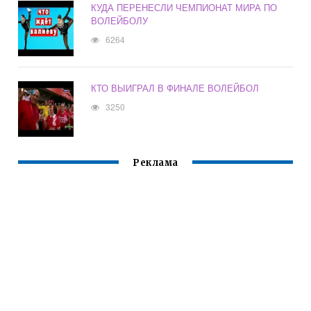
КУДА ПЕРЕНЕСЛИ ЧЕМПИОНАТ МИРА ПО
ВОЛЕЙБОЛУ
6264
КТО ВЫИГРАЛ В ФИНАЛЕ ВОЛЕЙБОЛ
3250
Реклама