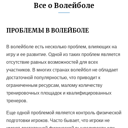
Все о Волейболе
ПРОБЛЕМЫ В ВОЛЕЙБОЛЕ
В волейболе есть несколько проблем, влияющих на
игру и ее развитие. Одной из таких проблем является
отсутствие равных возможностей для всех
участников. В многих странах волейбол не обладает
достаточной популярностью, что приводит к
ограниченным ресурсам, малому количеству
тренировочных площадок и квалифицированных
тренеров.
Еще одной проблемой является контроль физической
подготовки игроков. Часто бывает, что игроки не
имеют достаточной физической выносливости или