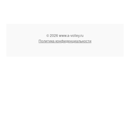
© 2026 www.a-volley.ru
Политика конфиденциальности