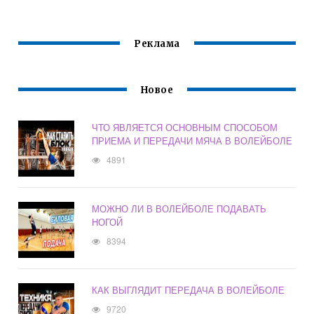
Реклама
Новое
ЧТО ЯВЛЯЕТСЯ ОСНОВНЫМ СПОСОБОМ
ПРИЕМА И ПЕРЕДАЧИ МЯЧА В ВОЛЕЙБОЛЕ
4891
МОЖНО ЛИ В ВОЛЕЙБОЛЕ ПОДАВАТЬ
НОГОЙ
8394
КАК ВЫГЛЯДИТ ПЕРЕДАЧА В ВОЛЕЙБОЛЕ
9720