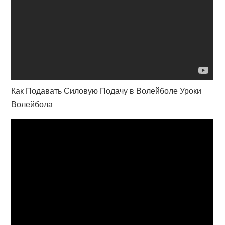
Как Подавать Силовую Подачу в Волейболе Уроки
Волейбола