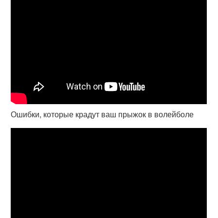
Ошибки, которые крадут ваш прыжок в волейболе