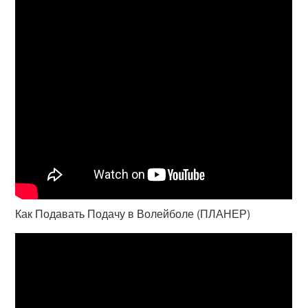
Как Подавать Подачу в Волейболе (ПЛАНЕР)