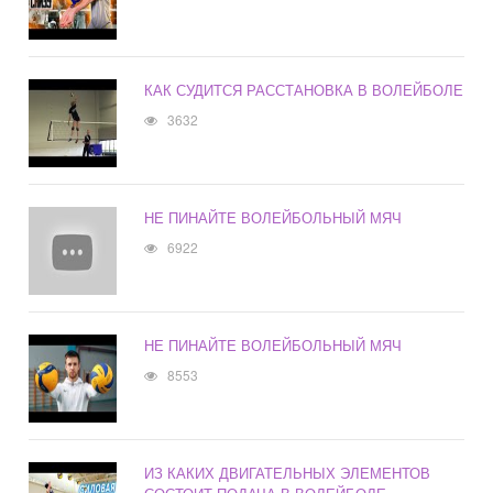
КАК СУДИТСЯ РАССТАНОВКА В ВОЛЕЙБОЛЕ
3632
НЕ ПИНАЙТЕ ВОЛЕЙБОЛЬНЫЙ МЯЧ
6922
НЕ ПИНАЙТЕ ВОЛЕЙБОЛЬНЫЙ МЯЧ
8553
ИЗ КАКИХ ДВИГАТЕЛЬНЫХ ЭЛЕМЕНТОВ