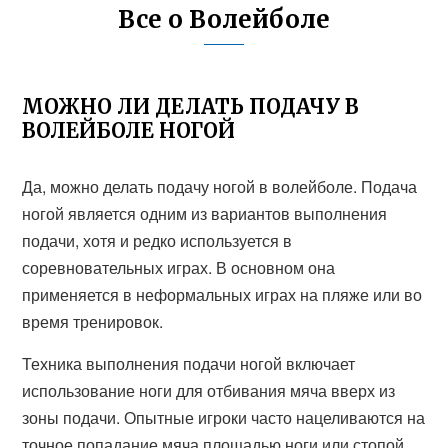
Все о Волейболе
МОЖНО ЛИ ДЕЛАТЬ ПОДАЧУ В
ВОЛЕЙБОЛЕ НОГОЙ
Да, можно делать подачу ногой в волейболе. Подача
ногой является одним из вариантов выполнения
подачи, хотя и редко используется в
соревновательных играх. В основном она
применяется в неформальных играх на пляже или во
время тренировок.
Техника выполнения подачи ногой включает
использование ноги для отбивания мяча вверх из
зоны подачи. Опытные игроки часто нацеливаются на
точное попадание мяча площадью ноги или стопой.