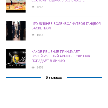
СОСТОИТ ПОДАЧА В ВОЛЕЙБОЛЕ
4245
ЧТО ЛИШНЕЕ ВОЛЕЙБОЛ ФУТБОЛ ГАНДБОЛ
БАСКЕТБОЛ
1044
КАКОЕ РЕШЕНИЕ ПРИНИМАЕТ
ВОЛЕЙБОЛЬНЫЙ АРБИТР ЕСЛИ МЯЧ
ПОПАДАЕТ В ЛИНИЮ
3458
Реклама