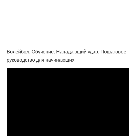
Волейбол. Обучение. Нападающий удар. Пошаговое
руководство для начинающих