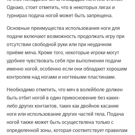
Однако, стоит отметить, что в некоторых лигах и
турнирах подача ногой может быть запрещена.
Основные преимущества использования ноги для
подачи включают возможность продолжать игру при
отсутствии свободной руки или при неудачном
приёме мяча. Кроме того, некоторые игроки могут
удобнее чувствовать себя при выполнении подачи
именно ногой, особенно если они обладают хорошим
контролем над ногами и ногтевыми пластинами.
Необходимо отметить, что мяч в волейболе должен
быть отбит ногой в один прикосновение без каких-
либо других контактов, таких как двойное касание
ноги или использование других частей тела. Подача
ногой также может быть осуществлена только с
определенной зоны, которая соответствует правилам