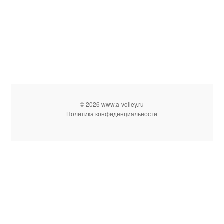
© 2026 www.a-volley.ru
Политика конфиденциальности