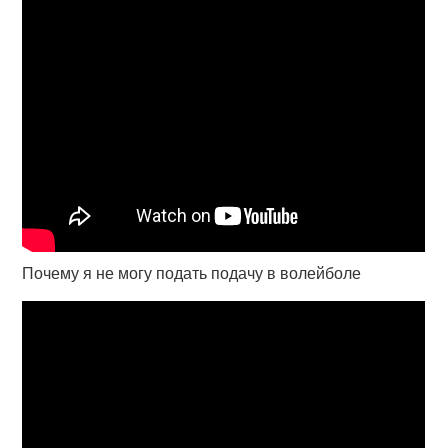
Почему я не могу подать подачу в волейболе