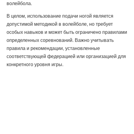
волейбола.
В целом, использование подачи ногой является
допустимой методикой в волейболе, но требует
особых навыков и может быть ограничено правилами
определенных соревнований. Важно учитывать
правила и рекомендации, установленные
соответствующей федерацией или организацией для
конкретного уровня игры.