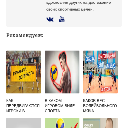
вдохновляя других на достижение
своих спортивных целей.
Рекомендуем:
КАК
В КАКОМ
КАКОВ ВЕС
ПЕРЕДВИГАЮТСЯ
ИГРОВОМ ВИДЕ
ВОЛЕЙБОЛЬНОГО
ИГРОКИ В
СПОРТА
МЯЧА
ВОЛЕЙБОЛЕ
ВЫИГРЫШ МЯЧА
МОЖЕТ
ПРИНЕСТИ