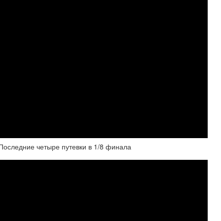
 Последние четыре путевки в 1/8 финала