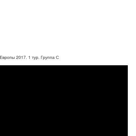
вропы 2017. 1 тур. Группа С