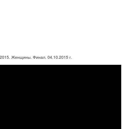
2015. Женщины. Финал. 04.10.2015 г.