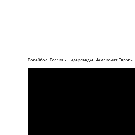
Волейбол. Россия - Нидерланды. Чемпионат Европы 