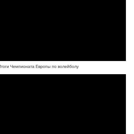
 Итоги Чемпионата Европы по волейболу