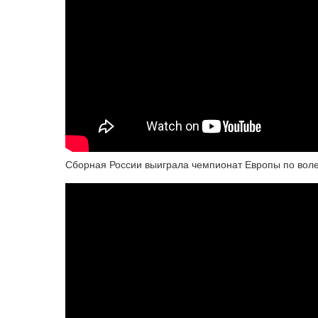
Сборная России выиграла чемпионат Европы по воле