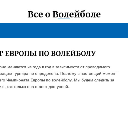
Все о Волейболе
 ЕВРОПЫ ПО ВОЛЕЙБОЛУ
но меняются из года в год в зависимости от проводимого
низацию турнира не определена. Поэтому в настоящий момент
го Чемпионата Европы по волейболу. Мы будем следить за
, как только она станет доступной.