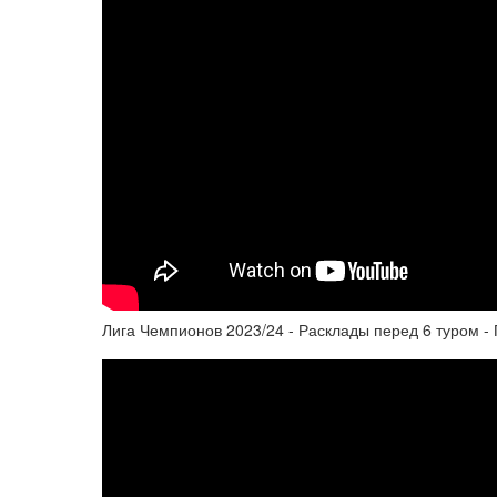
Лига Чемпионов 2023/24 - Расклады перед 6 туром -