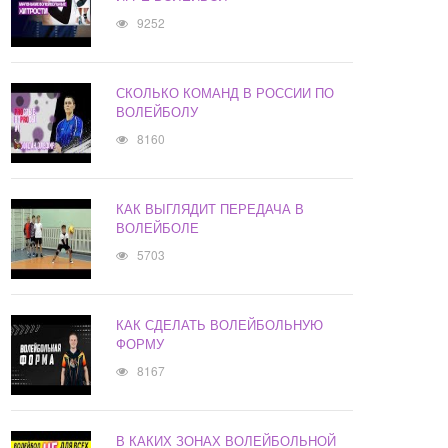
9252
СКОЛЬКО КОМАНД В РОССИИ ПО
ВОЛЕЙБОЛУ
8160
КАК ВЫГЛЯДИТ ПЕРЕДАЧА В
ВОЛЕЙБОЛЕ
5703
КАК СДЕЛАТЬ ВОЛЕЙБОЛЬНУЮ
ФОРМУ
8167
В КАКИХ ЗОНАХ ВОЛЕЙБОЛЬНОЙ