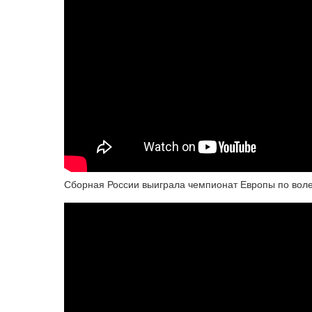
Сборная России выиграла чемпионат Европы по вол