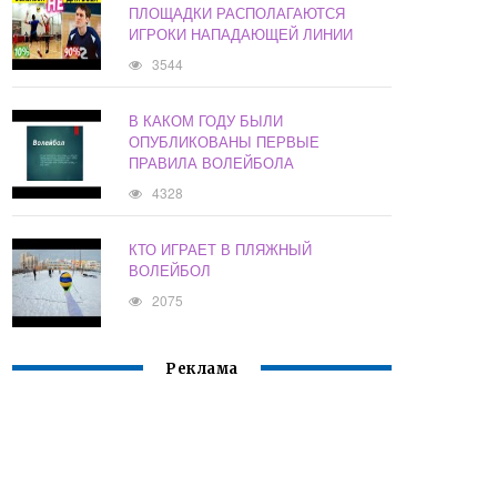
ПЛОЩАДКИ РАСПОЛАГАЮТСЯ
ИГРОКИ НАПАДАЮЩЕЙ ЛИНИИ
3544
В КАКОМ ГОДУ БЫЛИ
ОПУБЛИКОВАНЫ ПЕРВЫЕ
ПРАВИЛА ВОЛЕЙБОЛА
4328
КТО ИГРАЕТ В ПЛЯЖНЫЙ
ВОЛЕЙБОЛ
2075
Реклама