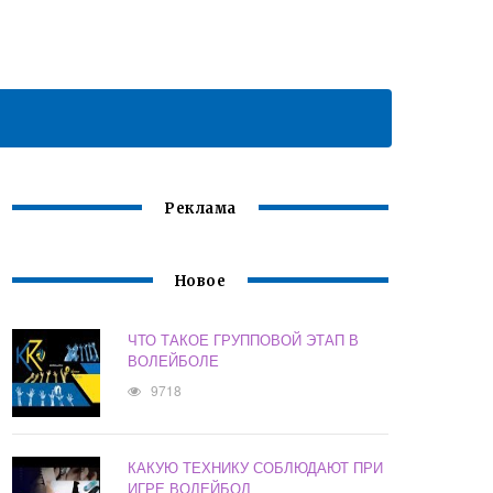
Реклама
Новое
ЧТО ТАКОЕ ГРУППОВОЙ ЭТАП В
ВОЛЕЙБОЛЕ
9718
КАКУЮ ТЕХНИКУ СОБЛЮДАЮТ ПРИ
ИГРЕ ВОЛЕЙБОЛ