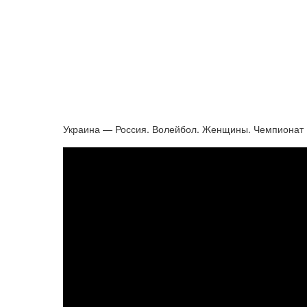
Украина — Россия. Волейбол. Женщины. Чемпионат Е