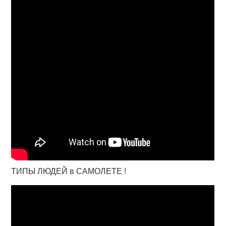
ТИПЫ ЛЮДЕЙ в САМОЛЕТЕ !