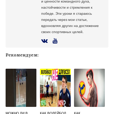
и ценности командного духа,
настойчивости и стремления к
победе. Эти уроки я стараюсь
передать через мои статьи,
вдохновляя других на достижение
своих спортивных целей.
Рекомендуем:
МОЖНО ЛИ В
КАК ВОЛЕЙБОЛ
КАК