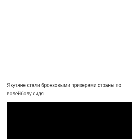
Якутяне стали бронзовыми призерами страны по
волейболу сидя