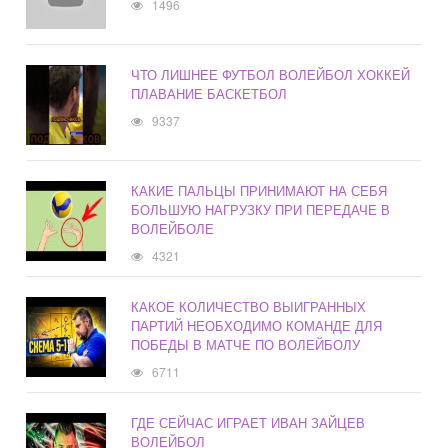
1496
ЧТО ЛИШНЕЕ ФУТБОЛ ВОЛЕЙБОЛ ХОККЕЙ
ПЛАВАНИЕ БАСКЕТБОЛ
9337
КАКИЕ ПАЛЬЦЫ ПРИНИМАЮТ НА СЕБЯ
БОЛЬШУЮ НАГРУЗКУ ПРИ ПЕРЕДАЧЕ В
ВОЛЕЙБОЛЕ
4321
КАКОЕ КОЛИЧЕСТВО ВЫИГРАННЫХ
ПАРТИЙ НЕОБХОДИМО КОМАНДЕ ДЛЯ
ПОБЕДЫ В МАТЧЕ ПО ВОЛЕЙБОЛУ
6711
ГДЕ СЕЙЧАС ИГРАЕТ ИВАН ЗАЙЦЕВ
ВОЛЕЙБОЛ