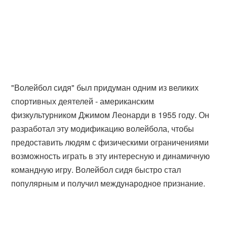
"Волейбол сидя" был придуман одним из великих
спортивных деятелей - американским
физкультурником Джимом Леонарди в 1955 году. Он
разработал эту модификацию волейбола, чтобы
предоставить людям с физическими ограничениями
возможность играть в эту интересную и динамичную
командную игру. Волейбол сидя быстро стал
популярным и получил международное признание.