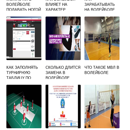
ВОЛЕЙБОЛЕ
ВЛИЯЕТ НА
ЗАРАБАТЫВАТЬ
ПОДАВАТЬ НОГОЙ
ХАРАКТЕР
НА ВОЛЕЙБОЛЕ
ЧЕЛОВЕКА
КАК ЗАПОЛНЯТЬ
СКОЛЬКО ДЛИТСЯ
ЧТО ТАКОЕ МВЛ В
ТУРНИРНУЮ
ЗАМЕНА В
ВОЛЕЙБОЛЕ
ТАБЛИЦУ ПО
ВОЛЕЙБОЛЕ
ВОЛЕЙБОЛУ