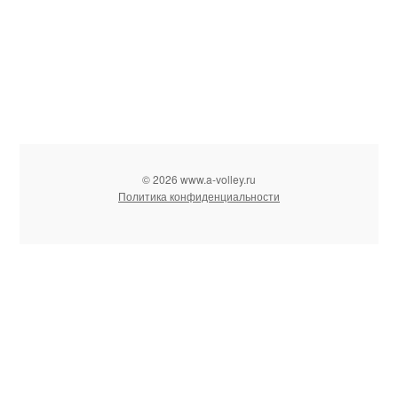
© 2026 www.a-volley.ru
Политика конфиденциальности