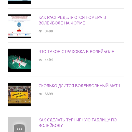
КАК РАСПРЕДЕЛЯЮТСЯ НОМЕРА В
ВОЛЕЙБОЛЕ НА ФОРМЕ
3488
ЧТО ТАКОЕ СТРАХОВКА В ВОЛЕЙБОЛЕ
4494
СКОЛЬКО ДЛИТСЯ ВОЛЕЙБОЛЬНЫЙ МАТЧ
6699
КАК СДЕЛАТЬ ТУРНИРНУЮ ТАБЛИЦУ ПО
ВОЛЕЙБОЛУ