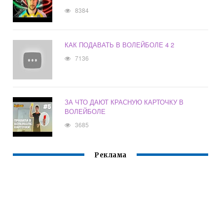
8384
КАК ПОДАВАТЬ В ВОЛЕЙБОЛЕ 4 2
7136
ЗА ЧТО ДАЮТ КРАСНУЮ КАРТОЧКУ В
ВОЛЕЙБОЛЕ
3685
Реклама