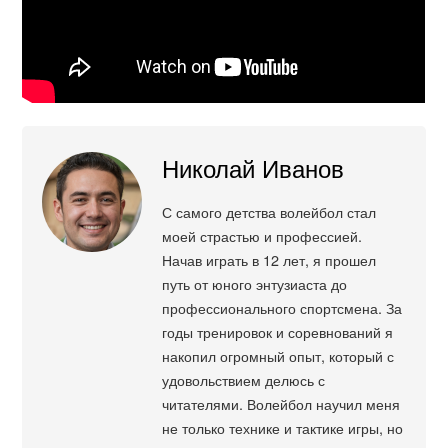
Николай Иванов
С самого детства волейбол стал
моей страстью и профессией.
Начав играть в 12 лет, я прошел
путь от юного энтузиаста до
профессионального спортсмена. За
годы тренировок и соревнований я
накопил огромный опыт, который с
удовольствием делюсь с
читателями. Волейбол научил меня
не только технике и тактике игры, но