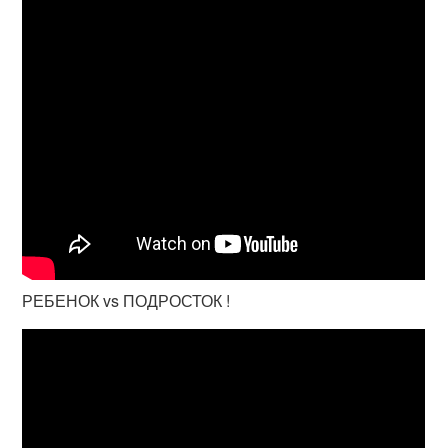
РЕБЕНОК vs ПОДРОСТОК !