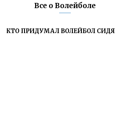
Все о Волейболе
КТО ПРИДУМАЛ ВОЛЕЙБОЛ СИДЯ