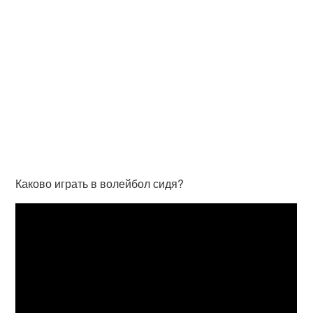
Каково играть в волейбол сидя?