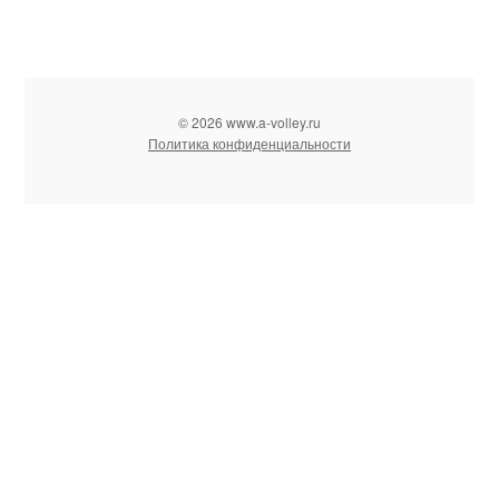
© 2026 www.a-volley.ru
Политика конфиденциальности