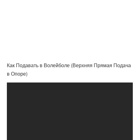
Как Подавать в Волейболе (Верхняя Прямая Подача
в Опоре)