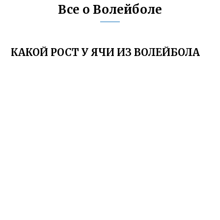
Все о Волейболе
КАКОЙ РОСТ У ЯЧИ ИЗ ВОЛЕЙБОЛА