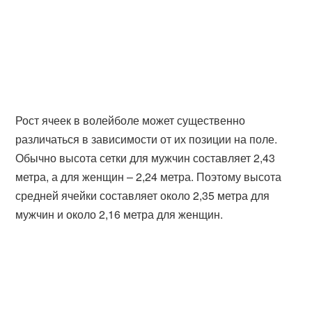
Рост ячеек в волейболе может существенно
различаться в зависимости от их позиции на поле.
Обычно высота сетки для мужчин составляет 2,43
метра, а для женщин – 2,24 метра. Поэтому высота
средней ячейки составляет около 2,35 метра для
мужчин и около 2,16 метра для женщин.