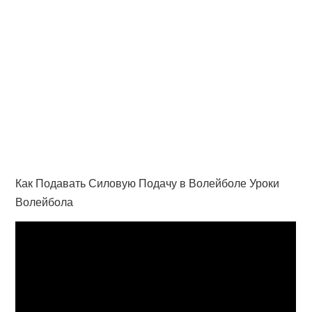
Как Подавать Силовую Подачу в Волейболе Уроки
Волейбола