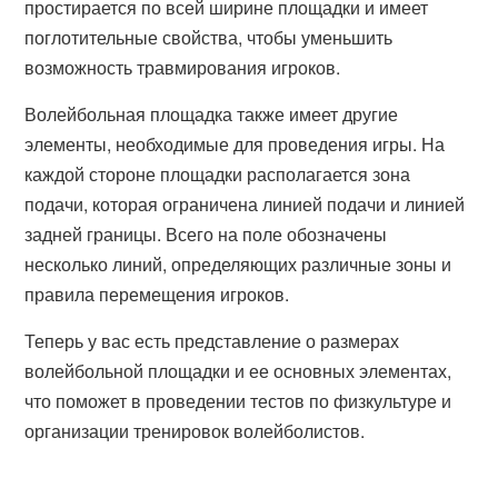
простирается по всей ширине площадки и имеет
поглотительные свойства, чтобы уменьшить
возможность травмирования игроков.
Волейбольная площадка также имеет другие
элементы, необходимые для проведения игры. На
каждой стороне площадки располагается зона
подачи, которая ограничена линией подачи и линией
задней границы. Всего на поле обозначены
несколько линий, определяющих различные зоны и
правила перемещения игроков.
Теперь у вас есть представление о размерах
волейбольной площадки и ее основных элементах,
что поможет в проведении тестов по физкультуре и
организации тренировок волейболистов.