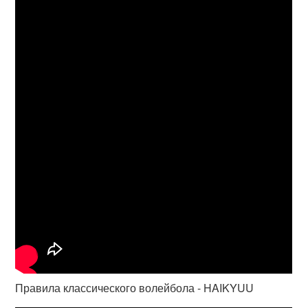
Правила классического волейбола - HAIKYUU