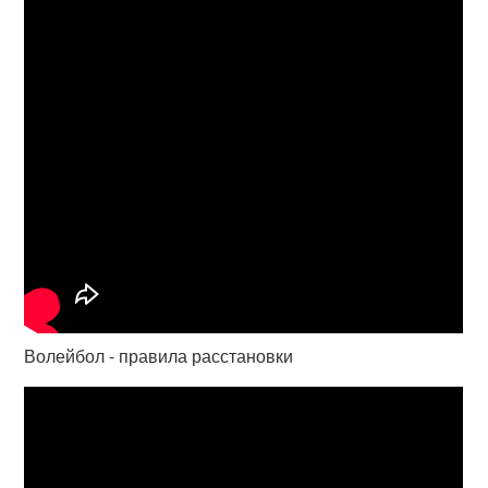
Волейбол - правила расстановки