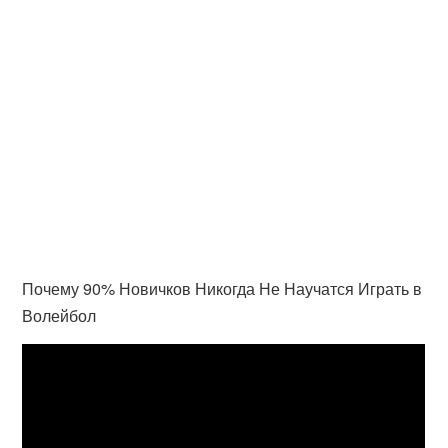
Почему 90% Новичков Никогда Не Научатся Играть в
Волейбол