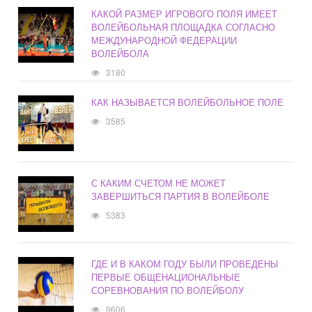
КАКОЙ РАЗМЕР ИГРОВОГО ПОЛЯ ИМЕЕТ
ВОЛЕЙБОЛЬНАЯ ПЛОЩАДКА СОГЛАСНО
МЕЖДУНАРОДНОЙ ФЕДЕРАЦИИ
ВОЛЕЙБОЛА
3180
КАК НАЗЫВАЕТСЯ ВОЛЕЙБОЛЬНОЕ ПОЛЕ
3585
С КАКИМ СЧЕТОМ НЕ МОЖЕТ
ЗАВЕРШИТЬСЯ ПАРТИЯ В ВОЛЕЙБОЛЕ
5383
ГДЕ И В КАКОМ ГОДУ БЫЛИ ПРОВЕДЕНЫ
ПЕРВЫЕ ОБЩЕНАЦИОНАЛЬНЫЕ
СОРЕВНОВАНИЯ ПО ВОЛЕЙБОЛУ
9606