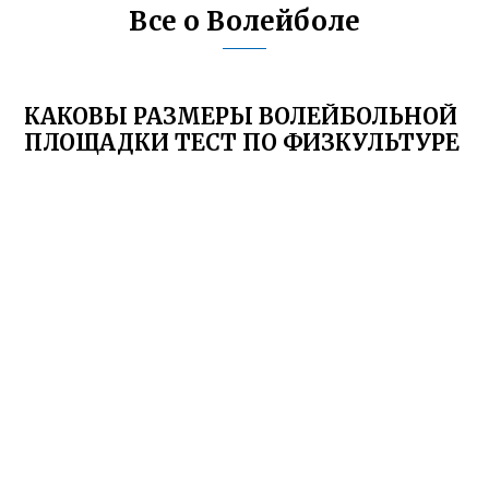
Все о Волейболе
КАКОВЫ РАЗМЕРЫ ВОЛЕЙБОЛЬНОЙ
ПЛОЩАДКИ ТЕСТ ПО ФИЗКУЛЬТУРЕ