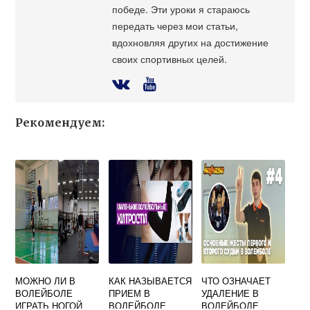
победе. Эти уроки я стараюсь
передать через мои статьи,
вдохновляя других на достижение
своих спортивных целей.
Рекомендуем:
МОЖНО ЛИ В
КАК НАЗЫВАЕТСЯ
ЧТО ОЗНАЧАЕТ
ВОЛЕЙБОЛЕ
ПРИЕМ В
УДАЛЕНИЕ В
ИГРАТЬ НОГОЙ
ВОЛЕЙБОЛЕ
ВОЛЕЙБОЛЕ