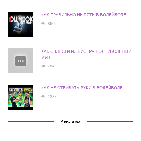
КАК ПРАВИЛЬНО НЫРЯТЬ В ВОЛЕЙБОЛЕ
8609
КАК СПЛЕСТИ ИЗ БИСЕРА ВОЛЕЙБОЛЬНЫЙ
МЯЧ
7842
КАК НЕ ОТБИВАТЬ РУКИ В ВОЛЕЙБОЛЕ
1237
Реклама