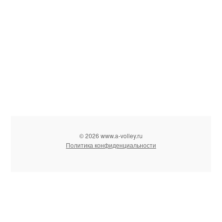
© 2026 www.a-volley.ru
Политика конфиденциальности