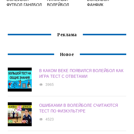
ФУТБОЛ ГАНДБОЛ
ВОЛЕЙБОЛ
ФАНФИК
БАСКЕТБОЛ
Реклама
Новое
В КАКОМ ВЕКЕ ПОЯВИЛСЯ ВОЛЕЙБОЛ КАК
ИГРА ТЕСТ С ОТВЕТАМИ
3965
ОШИБКАМИ В ВОЛЕЙБОЛЕ СЧИТАЮТСЯ
ТЕСТ ПО ФИЗКУЛЬТУРЕ
4523