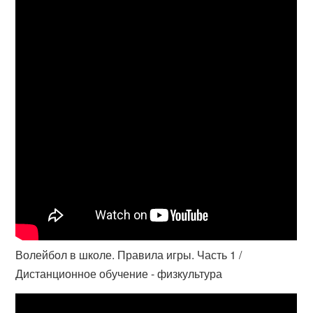
Волейбол в школе. Правила игры. Часть 1 /
Дистанционное обучение - физкультура