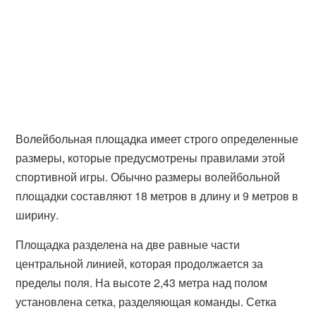
Волейбольная площадка имеет строго определенные
размеры, которые предусмотрены правилами этой
спортивной игры. Обычно размеры волейбольной
площадки составляют 18 метров в длину и 9 метров в
ширину.
Площадка разделена на две равные части
центральной линией, которая продолжается за
пределы поля. На высоте 2,43 метра над полом
установлена сетка, разделяющая команды. Сетка