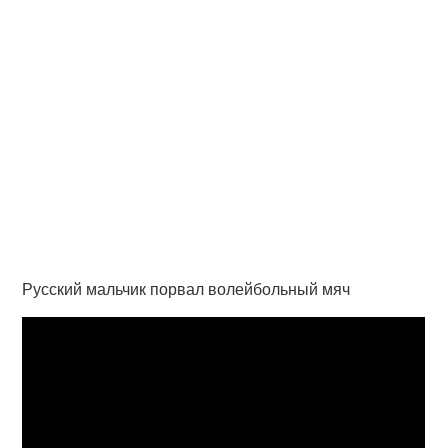
Русский мальчик порвал волейбольный мяч