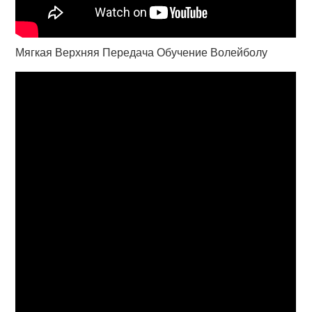
Мягкая Верхняя Передача Обучение Волейболу