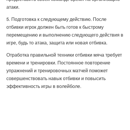
атаки.
5. Подготовка к следующему действию. После
отбивки игрок должен быть готов к быстрому
перемещению и выполнению следующего действия в
игре, будь то атака, защита или новая отбивка.
Отработка правильной техники отбивки мяча требует
времени и тренировки. Постоянное повторение
упражнений и тренировочных матчей поможет
совершенствовать навык отбивки и повысить
эффективность игры в волейболе.