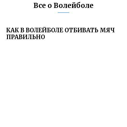
Все о Волейболе
КАК В ВОЛЕЙБОЛЕ ОТБИВАТЬ МЯЧ
ПРАВИЛЬНО