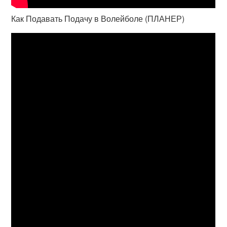
Как Подавать Подачу в Волейболе (ПЛАНЕР)