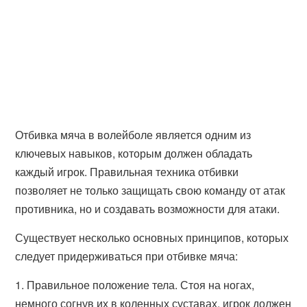
Отбивка мяча в волейболе является одним из
ключевых навыков, которым должен обладать
каждый игрок. Правильная техника отбивки
позволяет не только защищать свою команду от атак
противника, но и создавать возможности для атаки.
Существует несколько основных принципов, которых
следует придерживаться при отбивке мяча:
1. Правильное положение тела. Стоя на ногах,
немного согнув их в коленных суставах, игрок должен