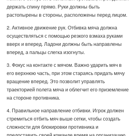
держать спину прямо. Руки должны быть
растопырены в стороны, расположены перед лицом.
2. Активное движение рук. Отбивка мяча должна
осуществляться с помощью резкого взмаха руками
вверх и вперед. Ладони должны быть направлены
вперед, а пальцы слегка изогнуты.
3. Фокус на контакте с мячом. Важно ударить мяч в
его верхнюю часть, при этом стараясь придать мячу
вращение вперед. Это позволит управлять
траекторией полета мяча и облегчит его приземление
на стороне противника.
4. Правильное направление отбивки. Игрок должен
стремиться отбить мяч выше сетки, чтобы создать
сложности для блокировки противника и
предоставить своей команде время на организацию