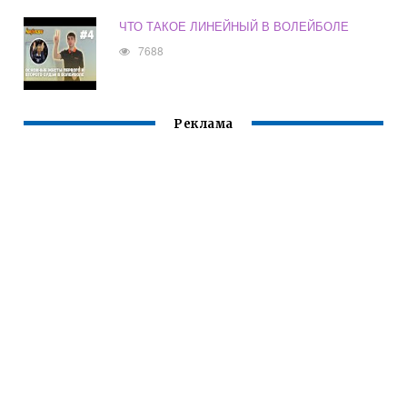
ЧТО ТАКОЕ ЛИНЕЙНЫЙ В ВОЛЕЙБОЛЕ
7688
Реклама