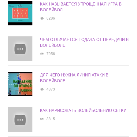
КАК НАЗЫВАЕТСЯ УПРОЩЕННАЯ ИГРА В
ВОЛЕЙБОЛ
8286
ЧЕМ ОТЛИЧАЕТСЯ ПОДАЧА ОТ ПЕРЕДАЧИ В
ВОЛЕЙБОЛЕ
7956
ДЛЯ ЧЕГО НУЖНА ЛИНИЯ АТАКИ В
ВОЛЕЙБОЛЕ
4873
КАК НАРИСОВАТЬ ВОЛЕЙБОЛЬНУЮ СЕТКУ
8815