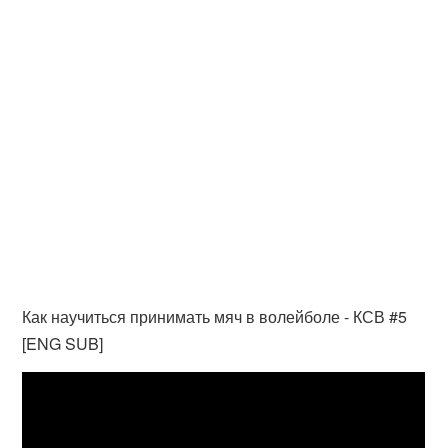
Как научиться принимать мяч в волейболе - КСВ #5
[ENG SUB]