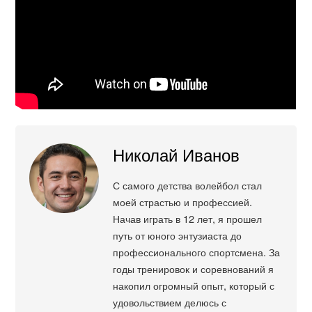
Николай Иванов
С самого детства волейбол стал
моей страстью и профессией.
Начав играть в 12 лет, я прошел
путь от юного энтузиаста до
профессионального спортсмена. За
годы тренировок и соревнований я
накопил огромный опыт, который с
удовольствием делюсь с