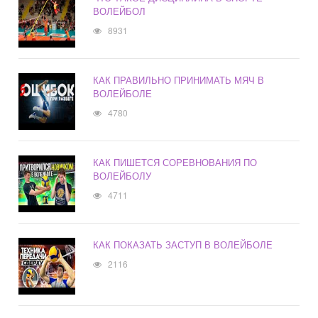
ВОЛЕЙБОЛ
8931
КАК ПРАВИЛЬНО ПРИНИМАТЬ МЯЧ В
ВОЛЕЙБОЛЕ
4780
КАК ПИШЕТСЯ СОРЕВНОВАНИЯ ПО
ВОЛЕЙБОЛУ
4711
КАК ПОКАЗАТЬ ЗАСТУП В ВОЛЕЙБОЛЕ
2116