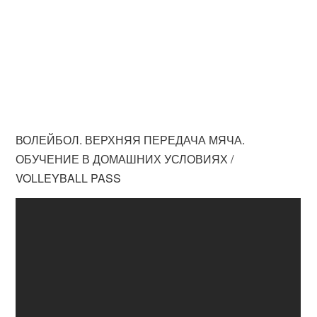
ВОЛЕЙБОЛ. ВЕРХНЯЯ ПЕРЕДАЧА МЯЧА.
ОБУЧЕНИЕ В ДОМАШНИХ УСЛОВИЯХ /
VOLLEYBALL PASS