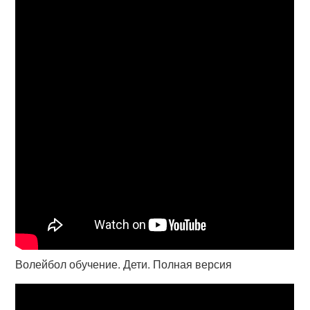
Волейбол обучение. Дети. Полная версия