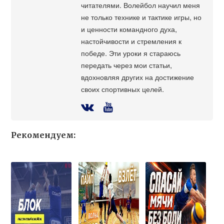
читателями. Волейбол научил меня
не только технике и тактике игры, но
и ценности командного духа,
настойчивости и стремления к
победе. Эти уроки я стараюсь
передать через мои статьи,
вдохновляя других на достижение
своих спортивных целей.
Рекомендуем: