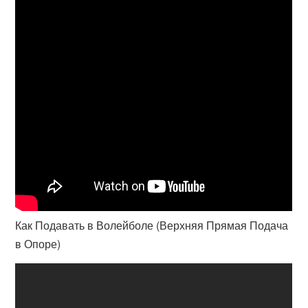
Как Подавать в Волейболе (Верхняя Прямая Подача
в Опоре)