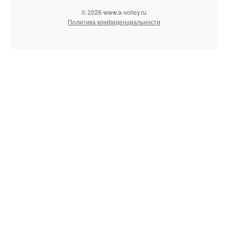
© 2026 www.a-volley.ru
Политика конфиденциальности