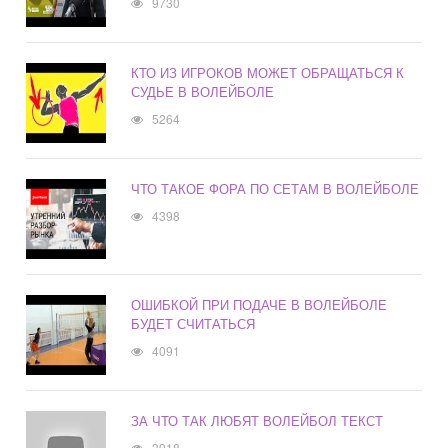
9730
КТО ИЗ ИГРОКОВ МОЖЕТ ОБРАЩАТЬСЯ К
СУДЬЕ В ВОЛЕЙБОЛЕ
5264
ЧТО ТАКОЕ ФОРА ПО СЕТАМ В ВОЛЕЙБОЛЕ
4398
ОШИБКОЙ ПРИ ПОДАЧЕ В ВОЛЕЙБОЛЕ
БУДЕТ СЧИТАТЬСЯ
4091
ЗА ЧТО ТАК ЛЮБЯТ ВОЛЕЙБОЛ ТЕКСТ
3918