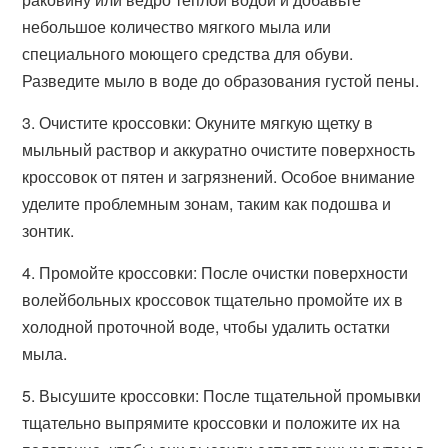
небольшое количество мягкого мыла или
специального моющего средства для обуви.
Разведите мыло в воде до образования густой пены.
3. Очистите кроссовки: Окуните мягкую щетку в
мыльный раствор и аккуратно очистите поверхность
кроссовок от пятен и загрязнений. Особое внимание
уделите проблемным зонам, таким как подошва и
зонтик.
4. Промойте кроссовки: После очистки поверхности
волейбольных кроссовок тщательно промойте их в
холодной проточной воде, чтобы удалить остатки
мыла.
5. Высушите кроссовки: После тщательной промывки
тщательно выпрямите кроссовки и положите их на