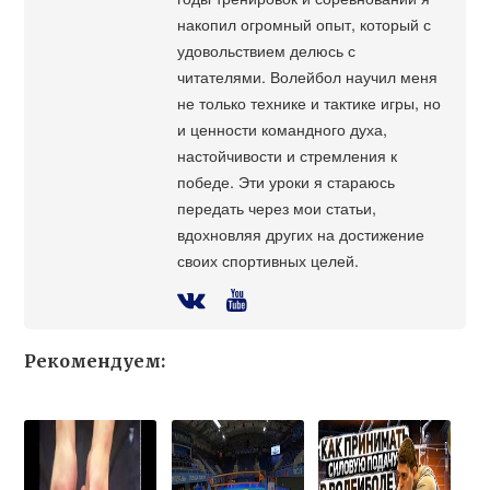
накопил огромный опыт, который с
удовольствием делюсь с
читателями. Волейбол научил меня
не только технике и тактике игры, но
и ценности командного духа,
настойчивости и стремления к
победе. Эти уроки я стараюсь
передать через мои статьи,
вдохновляя других на достижение
своих спортивных целей.
Рекомендуем: