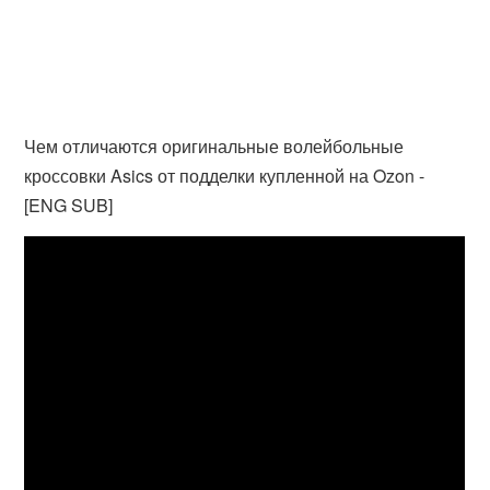
Чем отличаются оригинальные волейбольные
кроссовки Asics от подделки купленной на Ozon -
[ENG SUB]