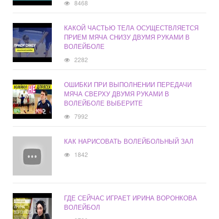
8468
КАКОЙ ЧАСТЬЮ ТЕЛА ОСУЩЕСТВЛЯЕТСЯ
ПРИЕМ МЯЧА СНИЗУ ДВУМЯ РУКАМИ В
ВОЛЕЙБОЛЕ
2282
ОШИБКИ ПРИ ВЫПОЛНЕНИИ ПЕРЕДАЧИ
МЯЧА СВЕРХУ ДВУМЯ РУКАМИ В
ВОЛЕЙБОЛЕ ВЫБЕРИТЕ
7992
КАК НАРИСОВАТЬ ВОЛЕЙБОЛЬНЫЙ ЗАЛ
1842
ГДЕ СЕЙЧАС ИГРАЕТ ИРИНА ВОРОНКОВА
ВОЛЕЙБОЛ