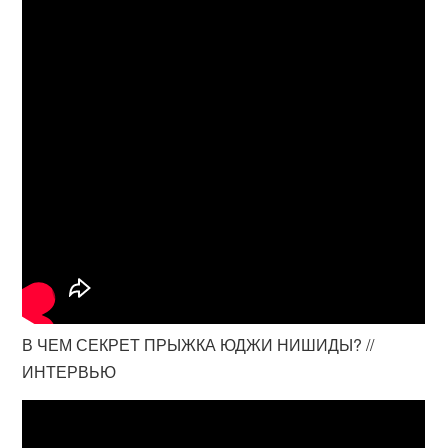
В ЧЕМ СЕКРЕТ ПРЫЖКА ЮДЖИ НИШИДЫ? //
ИНТЕРВЬЮ