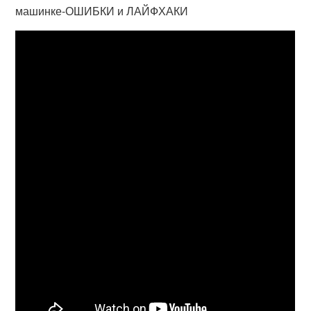
машинке-ОШИБКИ и ЛАЙФХАКИ