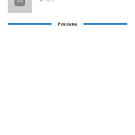
Реклама