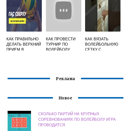
КАК ПРАВИЛЬНО
КАК ПРОВЕСТИ
КАК ВЯЗАТЬ
ДЕЛАТЬ ВЕРХНИЙ
ТУРНИР ПО
ВОЛЕЙБОЛЬНУЮ
ПРИЕМ В
ВОЛЕЙБОЛУ
СЕТКУ С
ВОЛЕЙБОЛЕ
КВАДРАТНЫМИ
ЯЧЕЙКАМИ
Реклама
Новое
СКОЛЬКО ПАРТИЙ НА КРУПНЫХ
СОРЕВНОВАНИЯХ ПО ВОЛЕЙБОЛУ ИГРА
ПРОВОДИТСЯ