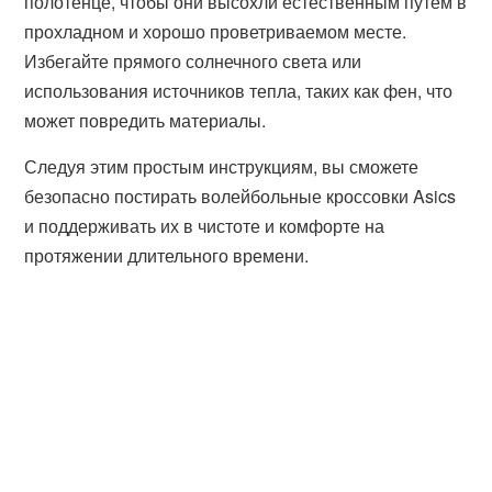
полотенце, чтобы они высохли естественным путем в
прохладном и хорошо проветриваемом месте.
Избегайте прямого солнечного света или
использования источников тепла, таких как фен, что
может повредить материалы.
Следуя этим простым инструкциям, вы сможете
безопасно постирать волейбольные кроссовки Asics
и поддерживать их в чистоте и комфорте на
протяжении длительного времени.