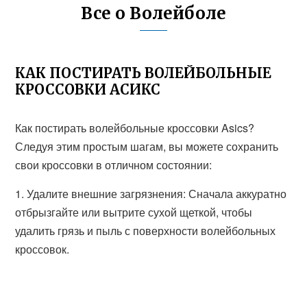
Все о Волейболе
КАК ПОСТИРАТЬ ВОЛЕЙБОЛЬНЫЕ
КРОССОВКИ АСИКС
Как постирать волейбольные кроссовки Asics?
Следуя этим простым шагам, вы можете сохранить
свои кроссовки в отличном состоянии:
1. Удалите внешние загрязнения: Сначала аккуратно
отбрызгайте или вытрите сухой щеткой, чтобы
удалить грязь и пыль с поверхности волейбольных
кроссовок.