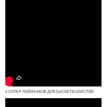
5 СУПЕР ЛАЙФХАКОВ ДЛЯ БАСКЕТБОЛИСТОВ!