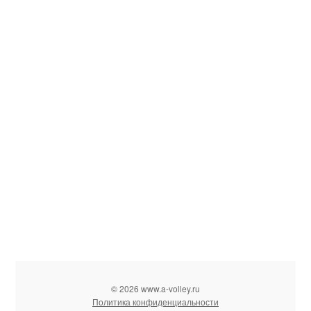
© 2026 www.a-volley.ru
Политика конфиденциальности