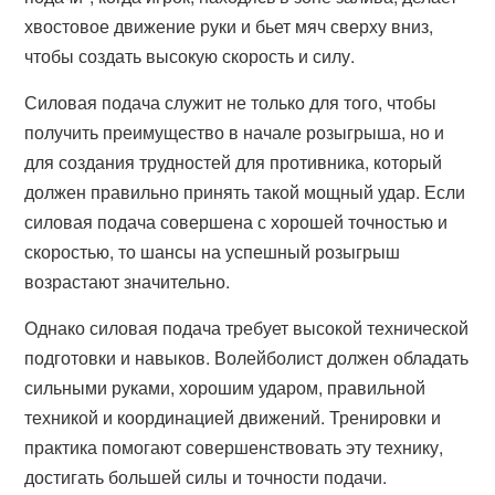
хвостовое движение руки и бьет мяч сверху вниз,
чтобы создать высокую скорость и силу.
Силовая подача служит не только для того, чтобы
получить преимущество в начале розыгрыша, но и
для создания трудностей для противника, который
должен правильно принять такой мощный удар. Если
силовая подача совершена с хорошей точностью и
скоростью, то шансы на успешный розыгрыш
возрастают значительно.
Однако силовая подача требует высокой технической
подготовки и навыков. Волейболист должен обладать
сильными руками, хорошим ударом, правильной
техникой и координацией движений. Тренировки и
практика помогают совершенствовать эту технику,
достигать большей силы и точности подачи.