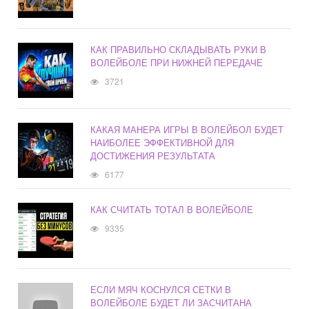
КАК ПРАВИЛЬНО СКЛАДЫВАТЬ РУКИ В
ВОЛЕЙБОЛЕ ПРИ НИЖНЕЙ ПЕРЕДАЧЕ
3721
КАКАЯ МАНЕРА ИГРЫ В ВОЛЕЙБОЛ БУДЕТ
НАИБОЛЕЕ ЭФФЕКТИВНОЙ ДЛЯ
ДОСТИЖЕНИЯ РЕЗУЛЬТАТА
6177
КАК СЧИТАТЬ ТОТАЛ В ВОЛЕЙБОЛЕ
9335
ЕСЛИ МЯЧ КОСНУЛСЯ СЕТКИ В
ВОЛЕЙБОЛЕ БУДЕТ ЛИ ЗАСЧИТАНА