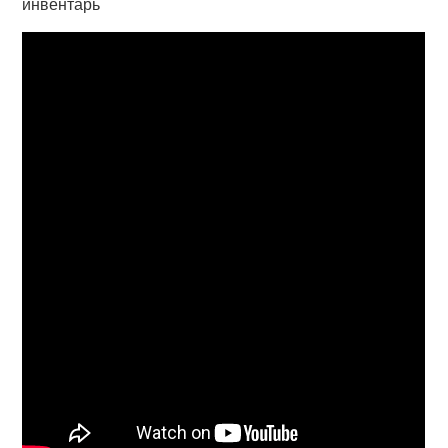
инвентарь