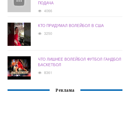
ПОДАЧА
4066
КТО ПРИДУМАЛ ВОЛЕЙБОЛ В США
3250
ЧТО ЛИШНЕЕ ВОЛЕЙБОЛ ФУТБОЛ ГАНДБОЛ
БАСКЕТБОЛ
8361
Реклама