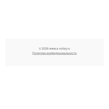
© 2026 www.a-volley.ru
Политика конфиденциальности