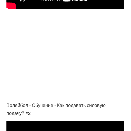
Волейбол - Обучение - Как подавать силовую
подачу? #2