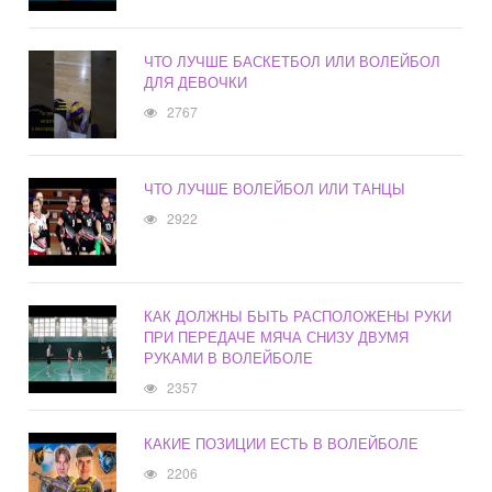
ЧТО ЛУЧШЕ БАСКЕТБОЛ ИЛИ ВОЛЕЙБОЛ
ДЛЯ ДЕВОЧКИ
2767
ЧТО ЛУЧШЕ ВОЛЕЙБОЛ ИЛИ ТАНЦЫ
2922
КАК ДОЛЖНЫ БЫТЬ РАСПОЛОЖЕНЫ РУКИ
ПРИ ПЕРЕДАЧЕ МЯЧА СНИЗУ ДВУМЯ
РУКАМИ В ВОЛЕЙБОЛЕ
2357
КАКИЕ ПОЗИЦИИ ЕСТЬ В ВОЛЕЙБОЛЕ
2206