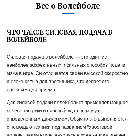
Все о Волейболе
ЧТО ТАКОЕ СИЛОВАЯ ПОДАЧА В
ВОЛЕЙБОЛЕ
Силовая подача в волейболе — это один из
наиболее эффективных и сильных способов подачи
мяча в игре. Он отличается своей высокой скоростью
и сложностью для противника, что делает его
сложным для приема.
Для силовой подачи волейболист применяет мощное
колебание руки и сильный удар по мячу с
определенным движением. Обычно это выполняется
с помощью техники под названием "хвостовой
подачи", когда игрок, находясь в зоне залива, делает