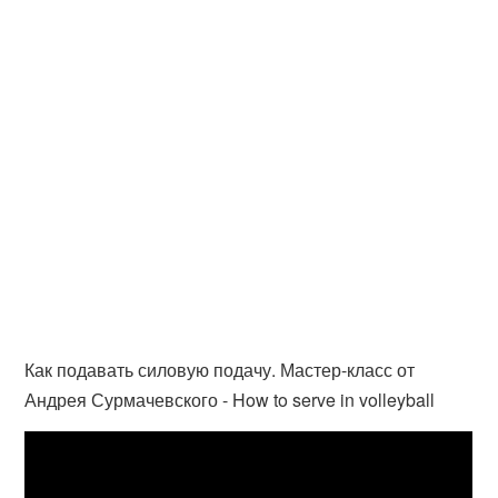
Как подавать силовую подачу. Мастер-класс от
Андрея Сурмачевского - How to serve in volleyball