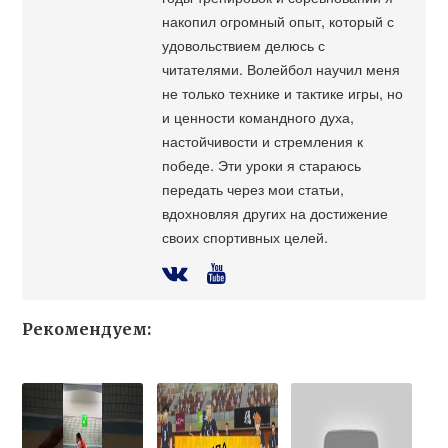
накопил огромный опыт, который с
удовольствием делюсь с
читателями. Волейбол научил меня
не только технике и тактике игры, но
и ценности командного духа,
настойчивости и стремления к
победе. Эти уроки я стараюсь
передать через мои статьи,
вдохновляя других на достижение
своих спортивных целей.
Рекомендуем: