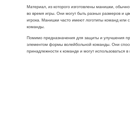
Материал, из которого изготовлены манишки, обычно
во время игры. Они могут быть разных размеров и ц
игрока. Манишки часто имеют логотипы команд или с
команды.
Помимо предназначения для защиты и улучшения пр
элементом формы волейбольной команды. Они способ
принадлежности к команде и могут использоваться в