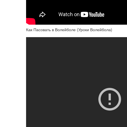
Как Пасовать в Волейболе (Уроки Волейбола)