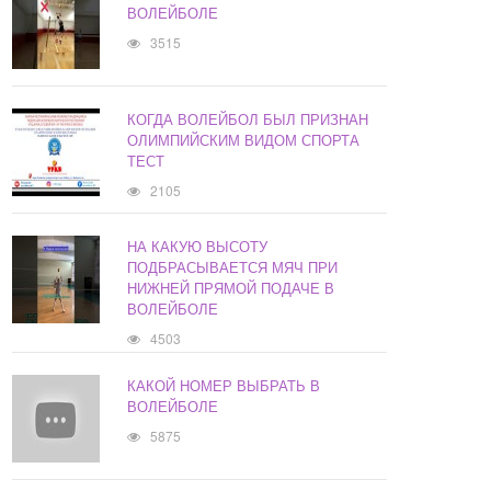
ВОЛЕЙБОЛЕ
3515
КОГДА ВОЛЕЙБОЛ БЫЛ ПРИЗНАН
ОЛИМПИЙСКИМ ВИДОМ СПОРТА
ТЕСТ
2105
НА КАКУЮ ВЫСОТУ
ПОДБРАСЫВАЕТСЯ МЯЧ ПРИ
НИЖНЕЙ ПРЯМОЙ ПОДАЧЕ В
ВОЛЕЙБОЛЕ
4503
КАКОЙ НОМЕР ВЫБРАТЬ В
ВОЛЕЙБОЛЕ
5875