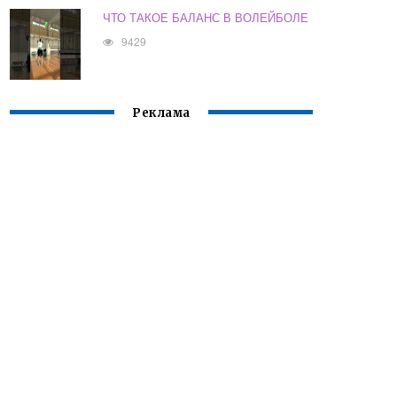
ЧТО ТАКОЕ БАЛАНС В ВОЛЕЙБОЛЕ
9429
Реклама