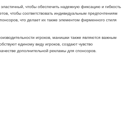
 эластичный, чтобы обеспечить надежную фиксацию и гибкость
ветов, чтобы соответствовать индивидуальным предпочтениям
понсоров, что делает их также элементом фирменного стиля
оизводительности игроков, манишки также являются важным
ствуют единому виду игроков, создают чувство
 качестве дополнительной рекламы для спонсоров.