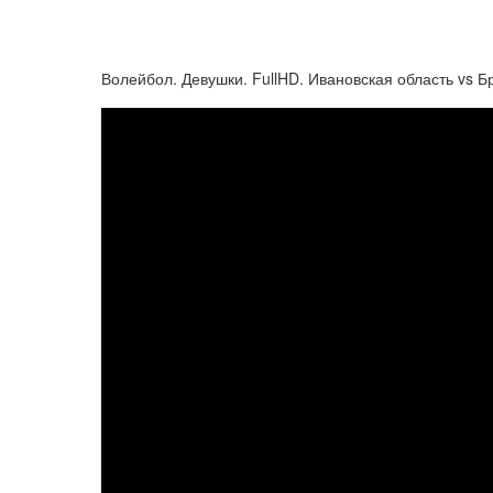
Волейбол. Девушки. FullHD. Ивановская область vs Б