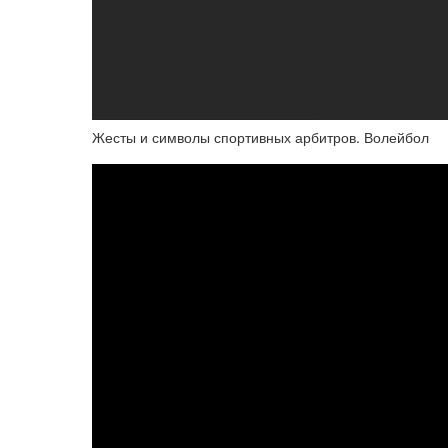
Жесты и символы спортивных арбитров. Волейбол