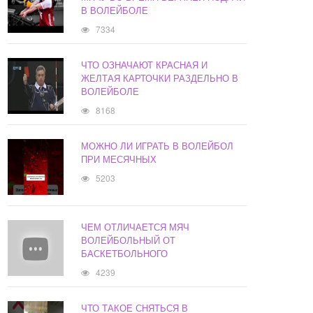
В ВОЛЕЙБОЛЕ
7334
ЧТО ОЗНАЧАЮТ КРАСНАЯ И
ЖЕЛТАЯ КАРТОЧКИ РАЗДЕЛЬНО В
ВОЛЕЙБОЛЕ
8168
МОЖНО ЛИ ИГРАТЬ В ВОЛЕЙБОЛ
ПРИ МЕСЯЧНЫХ
5203
ЧЕМ ОТЛИЧАЕТСЯ МЯЧ
ВОЛЕЙБОЛЬНЫЙ ОТ
БАСКЕТБОЛЬНОГО
4239
ЧТО ТАКОЕ СНЯТЬСЯ В