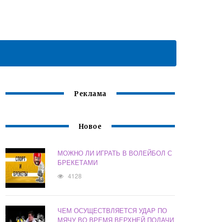
Реклама
Новое
МОЖНО ЛИ ИГРАТЬ В ВОЛЕЙБОЛ С
БРЕКЕТАМИ
4128
ЧЕМ ОСУЩЕСТВЛЯЕТСЯ УДАР ПО
МЯЧУ ВО ВРЕМЯ ВЕРХНЕЙ ПОДАЧИ