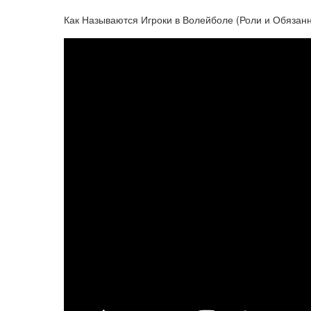
Как Называются Игроки в Волейболе (Роли и Обязанн